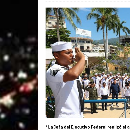
* La Jefa del Ejecutivo Federal realizó 