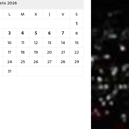
sto 2026
L
M
X
J
V
S
1
3
4
5
6
7
8
10
11
12
13
14
15
17
18
19
20
21
22
24
25
26
27
28
29
31