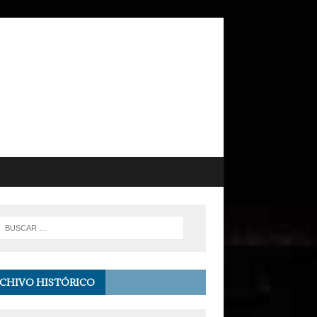
CHIVO HISTÓRICO