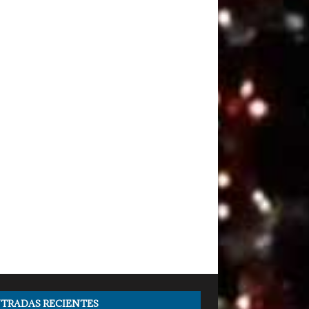
TRADAS RECIENTES