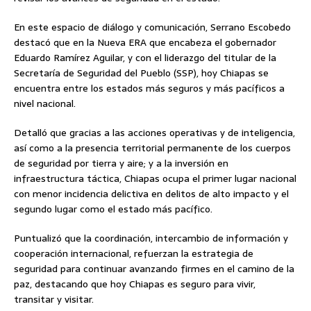
En este espacio de diálogo y comunicación, Serrano Escobedo
destacó que en la Nueva ERA que encabeza el gobernador
Eduardo Ramírez Aguilar, y con el liderazgo del titular de la
Secretaría de Seguridad del Pueblo (SSP), hoy Chiapas se
encuentra entre los estados más seguros y más pacíficos a
nivel nacional.
Detalló que gracias a las acciones operativas y de inteligencia,
así como a la presencia territorial permanente de los cuerpos
de seguridad por tierra y aire; y a la inversión en
infraestructura táctica, Chiapas ocupa el primer lugar nacional
con menor incidencia delictiva en delitos de alto impacto y el
segundo lugar como el estado más pacífico.
Puntualizó que la coordinación, intercambio de información y
cooperación internacional, refuerzan la estrategia de
seguridad para continuar avanzando firmes en el camino de la
paz, destacando que hoy Chiapas es seguro para vivir,
transitar y visitar.