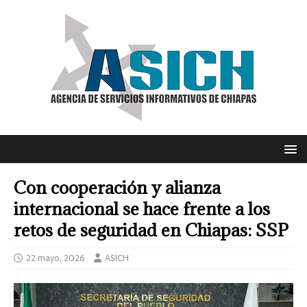
Con cooperación y alianza
internacional se hace frente a los
retos de seguridad en Chiapas: SSP
22 mayo, 2026
ASICH