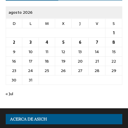
agosto 2026
D
L
M
X
J
V
S
1
2
3
4
5
6
7
8
9
10
11
12
13
14
15
16
17
18
19
20
21
22
23
24
25
26
27
28
29
30
31
« Jul
ACERCA DE ASICH