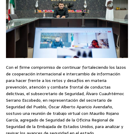
Con el firme compromiso de continuar fortaleciendo los lazos
de cooperación internacional e intercambio de información
para hacer frente a los retos y desafíos en materia
prevención, atención y combate frontal de conductas
delictivas, el subsecretario de Seguridad, Álvaro Cuauhtémoc
Serrano Escobedo, en representación del secretario de
Seguridad del Pueblo, Óscar Alberto Aparicio Avendaño,
sostuvo una reunión de trabajo virtual con Maurilio Rojano
García, agregado de Seguridad de la Oficina Regional de
Seguridad de la Embajada de Estados Unidos, para analizar y
revisar los avances de seguridad en el estado.