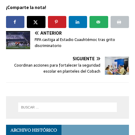
¡Comparte la nota!
ANTERIOR
FIFA castiga al Estadio Cuauhtémoc tras grito
discriminatorio
SIGUIENTE
Coordinan acciones para fortalecer la seguridad
escolar en planteles del Cobach
ARCHIVO HISTÓRICO