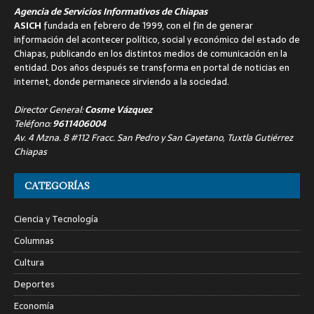
Agencia de Servicios Informativos de Chiapas
ASICH
fundada en febrero de 1999, con el fin de generar
información del acontecer político, social y económico del estado de
Chiapas, publicando en los distintos medios de comunicación en la
entidad. Dos años después se transforma en portal de noticias en
internet, donde permanece sirviendo a la sociedad.
Director General:
Cosme Vázquez
Teléfono:
9611406004
Av. 4 Mzna. 8 #112 Fracc. San Pedro y San Cayetano, Tuxtla Gutiérrez
Chiapas
CATEGORÍAS
Ciencia y Tecnología
Columnas
Cultura
Deportes
Economía