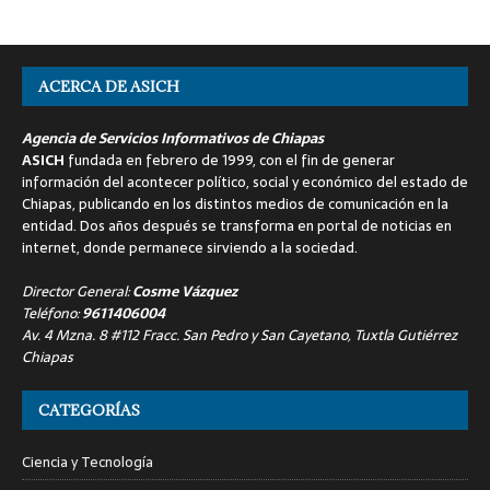
ACERCA DE ASICH
Agencia de Servicios Informativos de Chiapas
ASICH
fundada en febrero de 1999, con el fin de generar
información del acontecer político, social y económico del estado de
Chiapas, publicando en los distintos medios de comunicación en la
entidad. Dos años después se transforma en portal de noticias en
internet, donde permanece sirviendo a la sociedad.
Director General:
Cosme Vázquez
Teléfono:
9611406004
Av. 4 Mzna. 8 #112 Fracc. San Pedro y San Cayetano, Tuxtla Gutiérrez
Chiapas
CATEGORÍAS
Ciencia y Tecnología