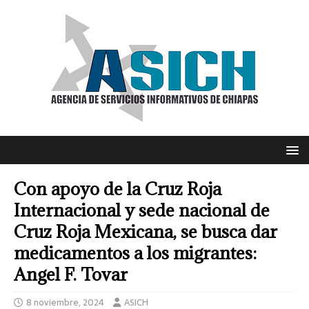
Con apoyo de la Cruz Roja
Internacional y sede nacional de
Cruz Roja Mexicana, se busca dar
medicamentos a los migrantes:
Angel F. Tovar
8 noviembre, 2024
ASICH