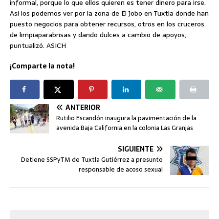
informal, porque lo que ellos quieren es tener dinero para irse.
Así los podemos ver por la zona de El Jobo en Tuxtla donde han
puesto negocios para obtener recursos, otros en los cruceros
de limpiaparabrisas y dando dulces a cambio de apoyos,
puntualizó. ASICH
¡Comparte la nota!
ANTERIOR
Rutilio Escandón inaugura la pavimentación de la
avenida Baja California en la colonia Las Granjas
SIGUIENTE
Detiene SSPyTM de Tuxtla Gutiérrez a presunto
responsable de acoso sexual