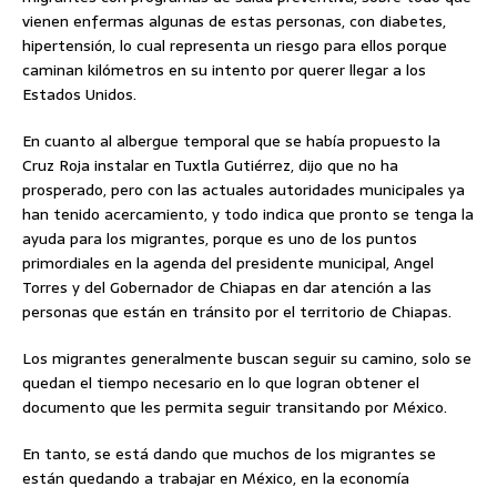
vienen enfermas algunas de estas personas, con diabetes,
hipertensión, lo cual representa un riesgo para ellos porque
caminan kilómetros en su intento por querer llegar a los
Estados Unidos.
En cuanto al albergue temporal que se había propuesto la
Cruz Roja instalar en Tuxtla Gutiérrez, dijo que no ha
prosperado, pero con las actuales autoridades municipales ya
han tenido acercamiento, y todo indica que pronto se tenga la
ayuda para los migrantes, porque es uno de los puntos
primordiales en la agenda del presidente municipal, Angel
Torres y del Gobernador de Chiapas en dar atención a las
personas que están en tránsito por el territorio de Chiapas.
Los migrantes generalmente buscan seguir su camino, solo se
quedan el tiempo necesario en lo que logran obtener el
documento que les permita seguir transitando por México.
En tanto, se está dando que muchos de los migrantes se
están quedando a trabajar en México, en la economía