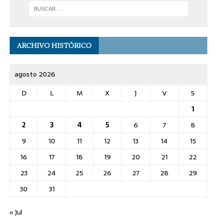
ARCHIVO HISTÓRICO
agosto 2026
D
L
M
X
J
V
S
1
2
3
4
5
6
7
8
9
10
11
12
13
14
15
16
17
18
19
20
21
22
23
24
25
26
27
28
29
30
31
« Jul