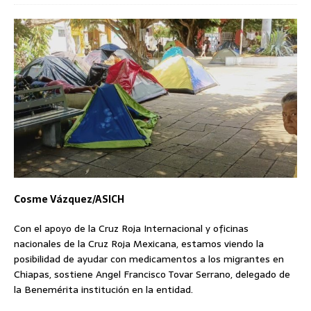
Cosme Vázquez/ASICH
Con el apoyo de la Cruz Roja Internacional y oficinas
nacionales de la Cruz Roja Mexicana, estamos viendo la
posibilidad de ayudar con medicamentos a los migrantes en
Chiapas, sostiene Angel Francisco Tovar Serrano, delegado de
la Benemérita institución en la entidad.