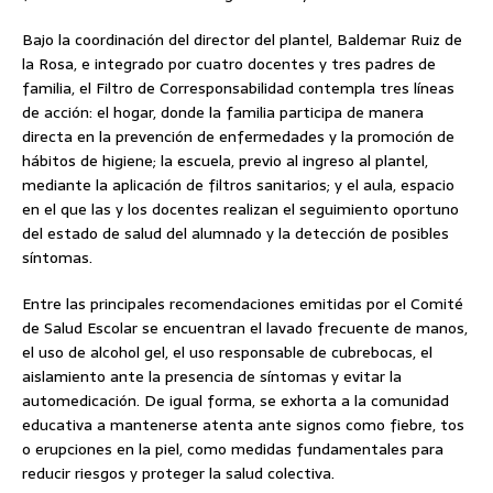
Bajo la coordinación del director del plantel, Baldemar Ruiz de
la Rosa, e integrado por cuatro docentes y tres padres de
familia, el Filtro de Corresponsabilidad contempla tres líneas
de acción: el hogar, donde la familia participa de manera
directa en la prevención de enfermedades y la promoción de
hábitos de higiene; la escuela, previo al ingreso al plantel,
mediante la aplicación de filtros sanitarios; y el aula, espacio
en el que las y los docentes realizan el seguimiento oportuno
del estado de salud del alumnado y la detección de posibles
síntomas.
Entre las principales recomendaciones emitidas por el Comité
de Salud Escolar se encuentran el lavado frecuente de manos,
el uso de alcohol gel, el uso responsable de cubrebocas, el
aislamiento ante la presencia de síntomas y evitar la
automedicación. De igual forma, se exhorta a la comunidad
educativa a mantenerse atenta ante signos como fiebre, tos
o erupciones en la piel, como medidas fundamentales para
reducir riesgos y proteger la salud colectiva.