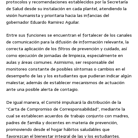
protocolos y recomendaciones establecidos por la Secretaría
de Salud desde su instalación en cada plantel, atendiendo la
visión humanista y prioritaria hacia las infancias del
gobernador Eduardo Ramirez Aguilar.
Entre sus funciones se encuentran el fortalecer de los canales
de comunicación para la difusión de información relevante, la
correcta aplicación de los filtros de prevención y cuidado, así
como ejecución de jornadas de limpieza, especialmente en
aulas y áreas comunes. Asimismo, ser responsable del
monitoreo constante de posibles síntomas o cambios en el
desempeño de las y los estudiantes que pudieran indicar algún
malestar, además de establecer mecanismos de actuación
ante una posible alerta de contagio.
De igual manera, el Comité impulsará la distribución de la
“Carta de Compromiso de Corresponsabilidad”, mediante la
cual se establecen acuerdos de trabajo conjunto con madres,
padres de familia y docentes en materia de prevención,
promoviendo desde el hogar hábitos saludables que
favorezcan el bienestar integral de las y los estudiantes.