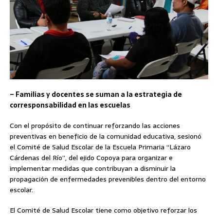
– Familias y docentes se suman a la estrategia de
corresponsabilidad en las escuelas
Con el propósito de continuar reforzando las acciones
preventivas en beneficio de la comunidad educativa, sesionó
el Comité de Salud Escolar de la Escuela Primaria “Lázaro
Cárdenas del Río”, del ejido Copoya para organizar e
implementar medidas que contribuyan a disminuir la
propagación de enfermedades prevenibles dentro del entorno
escolar.
El Comité de Salud Escolar tiene como objetivo reforzar los