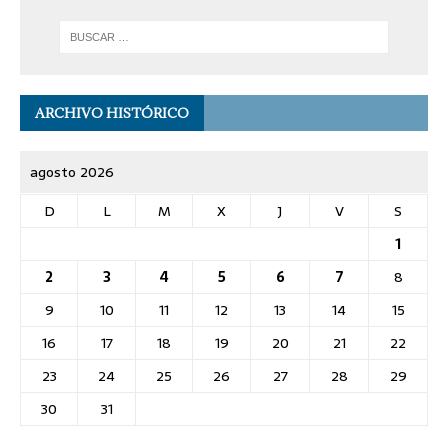
ARCHIVO HISTÓRICO
agosto 2026
D
L
M
X
J
V
S
1
2
3
4
5
6
7
8
9
10
11
12
13
14
15
16
17
18
19
20
21
22
23
24
25
26
27
28
29
30
31