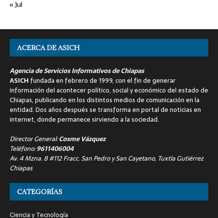
« Jul
ACERCA DE ASICH
Agencia de Servicios Informativos de Chiapas
ASICH
fundada en febrero de 1999, con el fin de generar
información del acontecer político, social y económico del estado de
Chiapas, publicando en los distintos medios de comunicación en la
entidad. Dos años después se transforma en portal de noticias en
internet, donde permanece sirviendo a la sociedad.
Director General:
Cosme Vázquez
Teléfono:
9611406004
Av. 4 Mzna. 8 #112 Fracc. San Pedro y San Cayetano, Tuxtla Gutiérrez
Chiapas
CATEGORÍAS
Ciencia y Tecnología