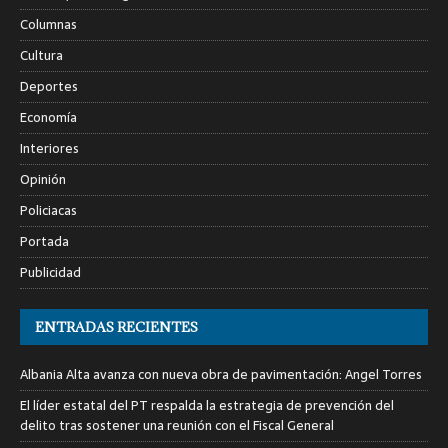
Columnas
Cultura
Deportes
Economía
Interiores
Opinión
Policiacas
Portada
Publicidad
ENTRADAS RECIENTES
Albania Alta avanza con nueva obra de pavimentación: Angel Torres
El líder estatal del PT respalda la estrategia de prevención del
delito tras sostener una reunión con el Fiscal General