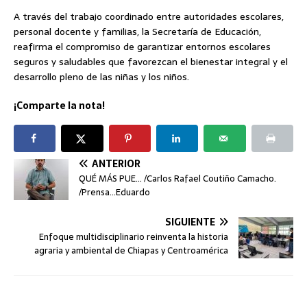
A través del trabajo coordinado entre autoridades escolares,
personal docente y familias, la Secretaría de Educación,
reafirma el compromiso de garantizar entornos escolares
seguros y saludables que favorezcan el bienestar integral y el
desarrollo pleno de las niñas y los niños.
¡Comparte la nota!
ANTERIOR
QUÉ MÁS PUE… /Carlos Rafael Coutiño Camacho.
/Prensa…Eduardo
SIGUIENTE
Enfoque multidisciplinario reinventa la historia
agraria y ambiental de Chiapas y Centroamérica