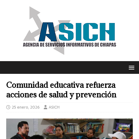
Comunidad educativa refuerza
acciones de salud y prevención
25 enero, 2026
ASICH