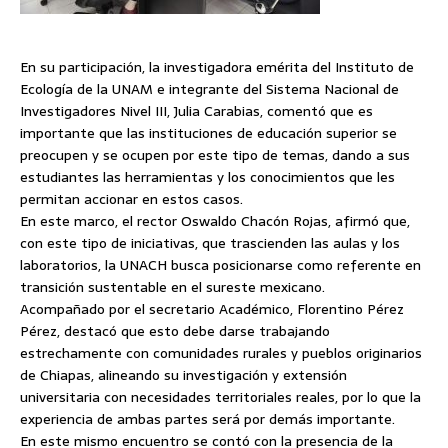
En su participación, la investigadora emérita del Instituto de
Ecología de la UNAM e integrante del Sistema Nacional de
Investigadores Nivel III, Julia Carabias, comentó que es
importante que las instituciones de educación superior se
preocupen y se ocupen por este tipo de temas, dando a sus
estudiantes las herramientas y los conocimientos que les
permitan accionar en estos casos.
En este marco, el rector Oswaldo Chacón Rojas, afirmó que,
con este tipo de iniciativas, que trascienden las aulas y los
laboratorios, la UNACH busca posicionarse como referente en
transición sustentable en el sureste mexicano.
Acompañado por el secretario Académico, Florentino Pérez
Pérez, destacó que esto debe darse trabajando
estrechamente con comunidades rurales y pueblos originarios
de Chiapas, alineando su investigación y extensión
universitaria con necesidades territoriales reales, por lo que la
experiencia de ambas partes será por demás importante.
En este mismo encuentro se contó con la presencia de la