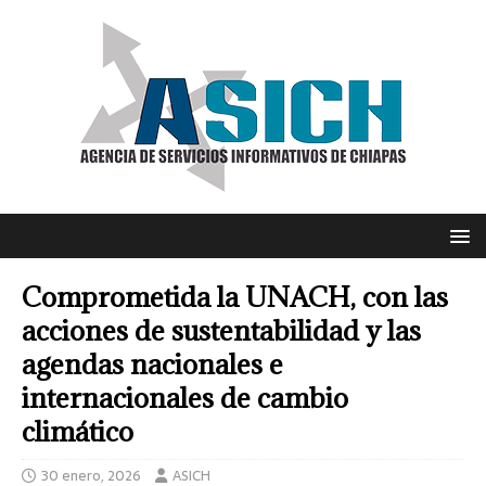
Comprometida la UNACH, con las
acciones de sustentabilidad y las
agendas nacionales e
internacionales de cambio
climático
30 enero, 2026
ASICH