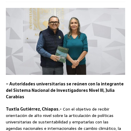
– Autoridades universitarias se reúnen con la integrante
del Sistema Nacional de Investigadores Nivel III, Julia
Carabias
Tuxtla Gutiérrez, Chiapas.-
Con el objetivo de recibir
orientación de alto nivel sobre la articulación de políticas
universitarias de sustentabilidad y empatarlas con las
agendas nacionales e internacionales de cambio climático, la