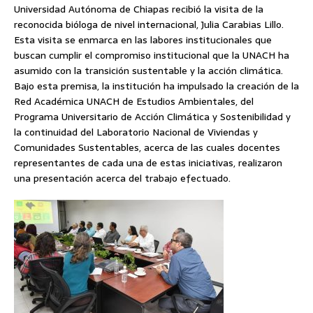
Universidad Autónoma de Chiapas recibió la visita de la
reconocida bióloga de nivel internacional, Julia Carabias Lillo.
Esta visita se enmarca en las labores institucionales que
buscan cumplir el compromiso institucional que la UNACH ha
asumido con la transición sustentable y la acción climática.
Bajo esta premisa, la institución ha impulsado la creación de la
Red Académica UNACH de Estudios Ambientales, del
Programa Universitario de Acción Climática y Sostenibilidad y
la continuidad del Laboratorio Nacional de Viviendas y
Comunidades Sustentables, acerca de las cuales docentes
representantes de cada una de estas iniciativas, realizaron
una presentación acerca del trabajo efectuado.