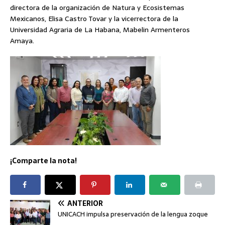
directora de la organización de Natura y Ecosistemas
Mexicanos, Elisa Castro Tovar y la vicerrectora de la
Universidad Agraria de La Habana, Mabelin Armenteros
Amaya.
¡Comparte la nota!
ANTERIOR
UNICACH impulsa preservación de la lengua zoque