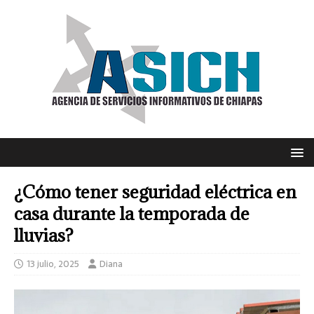
¿Cómo tener seguridad eléctrica en
casa durante la temporada de
lluvias?
13 julio, 2025
Diana