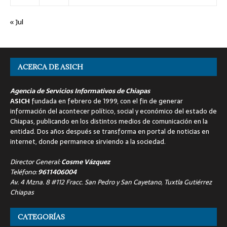
« Jul
ACERCA DE ASICH
Agencia de Servicios Informativos de Chiapas
ASICH
fundada en febrero de 1999, con el fin de generar
información del acontecer político, social y económico del estado de
Chiapas, publicando en los distintos medios de comunicación en la
entidad. Dos años después se transforma en portal de noticias en
internet, donde permanece sirviendo a la sociedad.
Director General:
Cosme Vázquez
Teléfono:
9611406004
Av. 4 Mzna. 8 #112 Fracc. San Pedro y San Cayetano, Tuxtla Gutiérrez
Chiapas
CATEGORÍAS