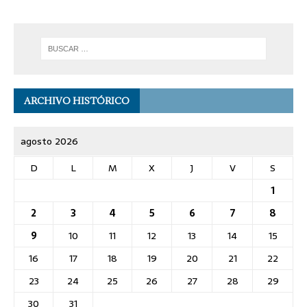
ARCHIVO HISTÓRICO
agosto 2026
D
L
M
X
J
V
S
1
2
3
4
5
6
7
8
9
10
11
12
13
14
15
16
17
18
19
20
21
22
23
24
25
26
27
28
29
30
31