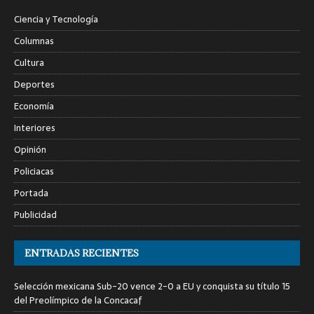
Ciencia y Tecnología
Columnas
Cultura
Deportes
Economía
Interiores
Opinión
Policiacas
Portada
Publicidad
ENTRADAS RECIENTES
Selección mexicana Sub-20 vence 2-0 a EU y conquista su título 15
del Preolímpico de la Concacaf