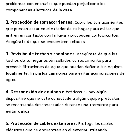
problemas con enchufes que puedan perjudicar a los
componentes eléctricos de la casa.
2. Protección de tomacorrientes.
Cubre los tomacorrientes
que puedan estar en el exterior de tu hogar para evitar que
entren en contacto con la lluvia y provoquen cortocircuitos.
Asegúrate de que se encuentren sellados.
3. Revisión de techos y canalones.
Asegúrate de que los
techos de tu hogar estén sellados correctamente para
prevenir filtraciones de agua que puedan dañar a tus equipos.
Igualmente, limpia los canalones para evitar acumulaciones de
agua.
4. Desconexión de equipos eléctricos.
Si hay algún
dispositivo que no esté conectado a algún equipo protector,
se recomienda desconectarlos durante una tormenta para
evitar daños.
5. Protección de cables exteriores.
Protege los cables
eléctricos que se encuentran en el exterior utilizando