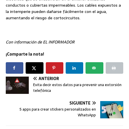
conductos o cubiertas impermeables. Los cables expuestos a
la intemperie pueden dañarse fácilmente con el agua,
aumentando el riesgo de cortocircuitos.
Con información de EL INFORMADOR
¡Comparte la nota!
ANTERIOR
Evita decir estos datos para prevenir una extorsión
telefónica
SIGUIENTE
5 apps para crear stickers personalizados en
WhatsApp