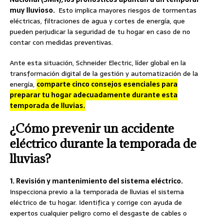
muy lluvioso.
Esto implica mayores riesgos de tormentas
eléctricas, filtraciones de agua y cortes de energía, que
pueden perjudicar la seguridad de tu hogar en caso de no
contar con medidas preventivas.
Ante esta situación, Schneider Electric, líder global en la
transformación digital de la gestión y automatización de la
energía,
comparte cinco consejos esenciales para
preparar tu hogar adecuadamente durante esta
temporada de lluvias.
¿Cómo prevenir un accidente
eléctrico durante la temporada de
lluvias?
1. Revisión y mantenimiento del sistema eléctrico.
Inspecciona previo a la temporada de lluvias el sistema
eléctrico de tu hogar. Identifica y corrige con ayuda de
expertos cualquier peligro como el desgaste de cables o