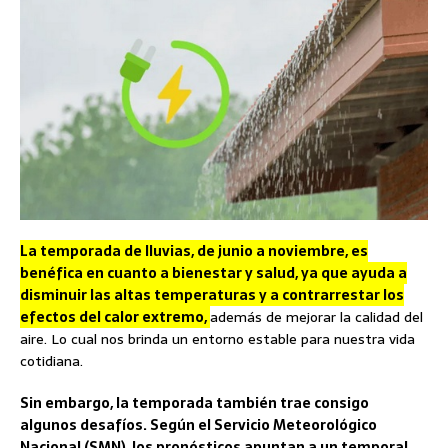
La temporada de lluvias, de junio a noviembre, es
benéfica en cuanto a bienestar y salud, ya que ayuda a
disminuir las altas temperaturas y a contrarrestar los
efectos del calor extremo,
además de mejorar la calidad del
aire. Lo cual nos brinda un entorno estable para nuestra vida
cotidiana.
Sin embargo, la temporada también trae consigo
algunos desafíos. Según el Servicio Meteorológico
Nacional (SMN), los pronósticos apuntan a un temporal