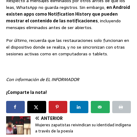
Respecto a mensajes eliminados por otros antes de que los
leas, WhatsApp no guarda registros. Sin embargo,
en Android
existen apps como Notification History que pueden
mostrar el contenido de las notificaciones
, incluyendo
mensajes eliminados antes de ser abiertos.
Por último, recuerda que las restauraciones solo funcionan en
el dispositivo donde se realiza, y no se sincronizan con otras
sesiones activas como en computadoras o tablets.
Con información de EL INFORMADOR
¡Comparte la nota!
ANTERIOR
Mujeres zapatistas reivindican su identidad indígena
a través de la poesía