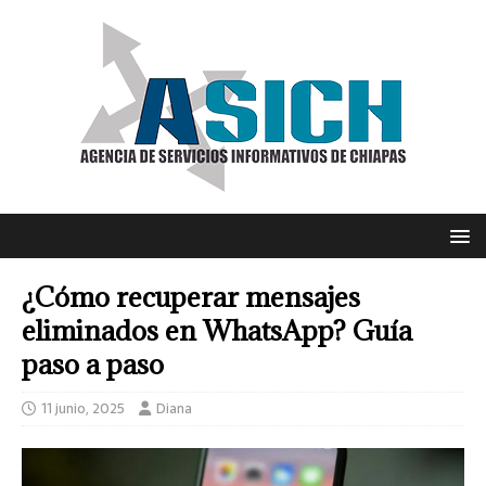
¿Cómo recuperar mensajes
eliminados en WhatsApp? Guía
paso a paso
11 junio, 2025
Diana