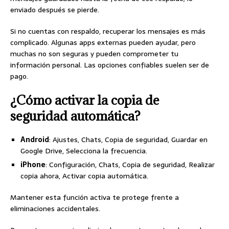
enviado después se pierde.
Si no cuentas con respaldo, recuperar los mensajes es más
complicado. Algunas apps externas pueden ayudar, pero
muchas no son seguras y pueden comprometer tu
información personal. Las opciones confiables suelen ser de
pago.
¿Cómo activar la copia de
seguridad automática?
Android
: Ajustes, Chats, Copia de seguridad, Guardar en
Google Drive, Selecciona la frecuencia.
iPhone
: Configuración, Chats, Copia de seguridad, Realizar
copia ahora, Activar copia automática.
Mantener esta función activa te protege frente a
eliminaciones accidentales.