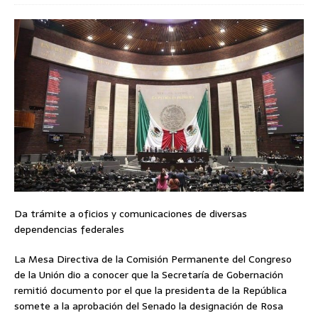
Da trámite a oficios y comunicaciones de diversas
dependencias federales
La Mesa Directiva de la Comisión Permanente del Congreso
de la Unión dio a conocer que la Secretaría de Gobernación
remitió documento por el que la presidenta de la República
somete a la aprobación del Senado la designación de Rosa