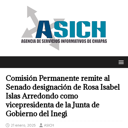
Comisión Permanente remite al
Senado designación de Rosa Isabel
Islas Arredondo como
vicepresidenta de la Junta de
Gobierno del Inegi
21 enero, 2025
ASICH