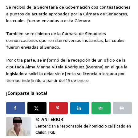
Se recibió de la Secretaría de Gobernación dos contestaciones
a puntos de acuerdo aprobados por la Cámara de Senadores,
los cuales fueron enviadas a esta Cámara.
También se recibieron de la Cámara de Senadores
comunicaciones que remiten diversas instancias, las cuales
fueron enviadas al Senado.
Por otra parte, se informó de la recepción de un oficio de la
diputada Alma Marina Vitela Rodríguez (Morena) en el que la
legisladora solicita dejar sin efecto su licencia otorgada por
tiempo indefinido a partir del 15 de enero.
¡Comparte la nota!
ANTERIOR
Sentencian a responsable de homicidio calificado en
Chilón: FGE