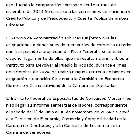
efectuando la comparación correspondiente al mes de
diciembre de 2023. Se canalizó a las comisiones de Hacienda y
Crédito Público y de Presupuesto y Cuenta Pública de ambas
Cámaras.
El Servicio de Administración Tributaria informó que las
asignaciones o donaciones de mercancías de comercio exterior
que han pasado a propiedad del Fisco Federal o se pueden
disponer legalmente de ellas, que no resultan transferibles al
Instituto para Devolver al Pueblo lo Robado, durante el mes
de diciembre de 2024, no realizó ninguna entrega de bienes en
asignación o donación. Se turnó a la Comisión de Economía,
Comercio y Competitividad de la Cámara de Diputados.
El Instituto Federal de Especialistas de Concursos Mercantiles
hizo llegar su informe semestral de labores, correspondiente
al periodo del 1º de junio al 30 de noviembre de 2024. Se envió
a la Comisión de Economía, Comercio y Competitividad de la
Cámara de Diputados; y a la Comisión de Economía de la
Cámara de Senadores.