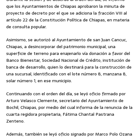
que los Ayuntamientos de Chiapas aprobaron la minuta de
proyecto de decreto por el que se adiciona la fracción VIII al
artículo 22 de la Constitución Política de Chiapas, en materia
de consulta popular.
Asimismo, se autorizó al Ayuntamiento de san Juan Cancuc,
Chiapas, a desincorporar del patrimonio municipal, una
superficie de terreno para enajenarlo vía donación a favor del
Banco Bienestar, Sociedad Nacional de Crédito, institución de
banca de desarrollo, quien lo destinará para la construcción de
una sucursal, identificado con el lote número 8, manzana 8,
solar número 1, en ese municipio.
Continuando con el orden del día, se leyó oficio firmado por
Arturo Velasco Clemente, secretario del Ayuntamiento de
Bochil, Chiapas, por medio del cual informa de la renuncia de la
cuarta regidora propietaria, Fátima Chantal Pastrana
Zenteno.
Además, también se leyó oficio signado por Marco Polo Ozana