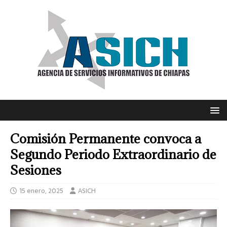
Comisión Permanente convoca a
Segundo Periodo Extraordinario de
Sesiones
15 enero, 2025
ASICH