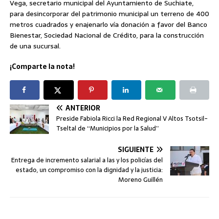
Vega, secretario municipal del Ayuntamiento de Suchiate,
para desincorporar del patrimonio municipal un terreno de 400
metros cuadrados y enajenarlo vía donación a favor del Banco
Bienestar, Sociedad Nacional de Crédito, para la construcción
de una sucursal.
¡Comparte la nota!
ANTERIOR
Preside Fabiola Ricci la Red Regional V Altos Tsotsil-
Tseltal de “Municipios por la Salud”
SIGUIENTE
Entrega de incremento salarial a las y los policías del
estado, un compromiso con la dignidad y la justicia:
Moreno Guillén