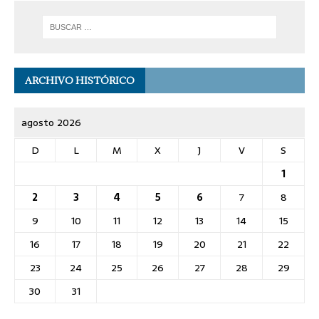
ARCHIVO HISTÓRICO
agosto 2026
D
L
M
X
J
V
S
1
2
3
4
5
6
7
8
9
10
11
12
13
14
15
16
17
18
19
20
21
22
23
24
25
26
27
28
29
30
31