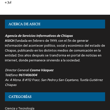
« Jul
ACERCA DE ASICH
Agencia de Servicios Informativos de Chiapas
ASICH
fundada en febrero de 1999, con el fin de generar
información del acontecer político, social y económico del estado de
Chiapas, publicando en los distintos medios de comunicación en la
entidad. Dos años después se transforma en portal de noticias en
internet, donde permanece sirviendo a la sociedad.
Director General:
Cosme Vázquez
Teléfono:
9611406004
Av. 4 Mzna. 8 #112 Fracc. San Pedro y San Cayetano, Tuxtla Gutiérrez
Chiapas
CATEGORÍAS
Ciencia y Tecnología