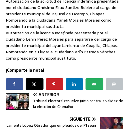
Autorización de la solicitud de licencia indefinida presentada
por el ciudadano Onésimo Esaú Santizo Roblero al cargo de
presidente municipal de Bejucal de Ocampo, Chiapas.
Nombrando a la ciudadana Yaneli Morales Morales como
presidenta municipal sustituta.
Autorización de la licencia indefinida presentada por el
ciudadano Lenin Pérez Morales para separarse del cargo de
presidente municipal del ayuntamiento de Coapilla, Chiapas.
Nombrando en su lugar al ciudadano Adín Estrada Sánchez
como presidente municipal sustituto.
¡Comparte la nota!
ANTERIOR
Tribunal Electoral resuelve juicio contra la validez de
la elección de Chenalhó
SIGUIENTE
Lamenta López Obrador que empleados del PJ sean