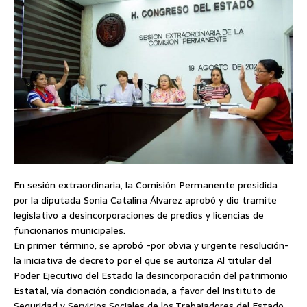
En sesión extraordinaria, la Comisión Permanente presidida
por la diputada Sonia Catalina Álvarez aprobó y dio tramite
legislativo a desincorporaciones de predios y licencias de
funcionarios municipales.
En primer término, se aprobó -por obvia y urgente resolución-
la iniciativa de decreto por el que se autoriza Al titular del
Poder Ejecutivo del Estado la desincorporación del patrimonio
Estatal, vía donación condicionada, a favor del Instituto de
Seguridad y Servicios Sociales de los Trabajadores del Estado