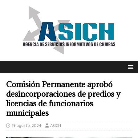
Comisión Permanente aprobó
desincorporaciones de predios y
licencias de funcionarios
municipales
19 agosto, 2024
ASICH