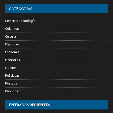
CATEGORÍAS
Ciencia y Tecnología
Columnas
Cultura
Deportes
Economía
Interiores
Opinión
Policiacas
Portada
Publicidad
ENTRADAS RECIENTES