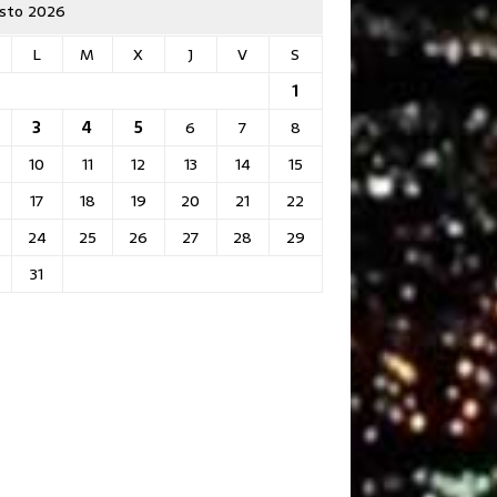
sto 2026
L
M
X
J
V
S
1
3
4
5
6
7
8
10
11
12
13
14
15
17
18
19
20
21
22
24
25
26
27
28
29
31