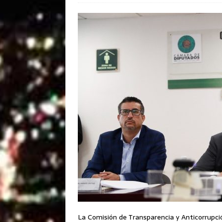
La Comisión de Transparencia y Anticorrupci