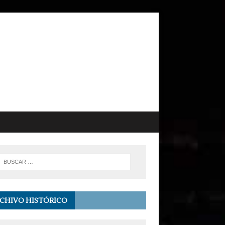
CHIVO HISTÓRICO