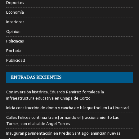
Deportes
Economía
Interiores
Opinión
Policiacas
Portada
Publicidad
ENTRADAS RECIENTES
Con inversión histórica, Eduardo Ramírez fortalece la
infraestructura educativa en Chiapa de Corzo
Inicia construcción de domo y cancha de básquetbol en La Libertad
Calles Felices continúa transformando el fraccionamiento Las
Torres, con el alcalde Angel Torres
Inauguran pavimentación en Predio Santiago; anuncian nuevas