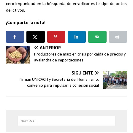
cero impunidad en la búsqueda de erradicar este tipo de actos
delictivos.
¡Comparte la nota!
ANTERIOR
Productores de maíz en crisis por caída de precios y
avalancha de importaciones
SIGUIENTE
Firman UNICACH y Secretaría del Humanismo,
convenio para impulsar la cohesión social