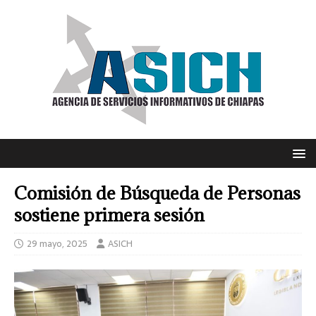
Comisión de Búsqueda de Personas
sostiene primera sesión
29 mayo, 2025
ASICH