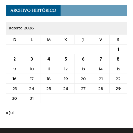
ARCHIVO HISTÓRICO
agosto 2026
D
L
M
X
J
V
S
1
2
3
4
5
6
7
8
9
10
11
12
13
14
15
16
17
18
19
20
21
22
23
24
25
26
27
28
29
30
31
« Jul