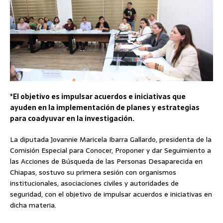
*El objetivo es impulsar acuerdos e iniciativas que
ayuden en la implementación de planes y estrategias
para coadyuvar en la investigación.
La diputada Jovannie Maricela Ibarra Gallardo, presidenta de la
Comisión Especial para Conocer, Proponer y dar Seguimiento a
las Acciones de Búsqueda de las Personas Desaparecida en
Chiapas, sostuvo su primera sesión con organismos
institucionales, asociaciones civiles y autoridades de
seguridad, con el objetivo de impulsar acuerdos e iniciativas en
dicha materia.