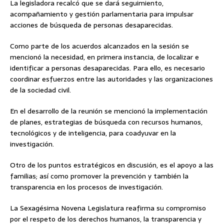
La legisladora recalcó que se dará seguimiento,
acompañamiento y gestión parlamentaria para impulsar
acciones de búsqueda de personas desaparecidas.
Como parte de los acuerdos alcanzados en la sesión se
mencionó la necesidad, en primera instancia, de localizar e
identificar a personas desaparecidas. Para ello, es necesario
coordinar esfuerzos entre las autoridades y las organizaciones
de la sociedad civil.
En el desarrollo de la reunión se mencionó la implementación
de planes, estrategias de búsqueda con recursos humanos,
tecnológicos y de inteligencia, para coadyuvar en la
investigación.
Otro de los puntos estratégicos en discusión, es el apoyo a las
familias; así como promover la prevención y también la
transparencia en los procesos de investigación.
La Sexagésima Novena Legislatura reafirma su compromiso
por el respeto de los derechos humanos, la transparencia y