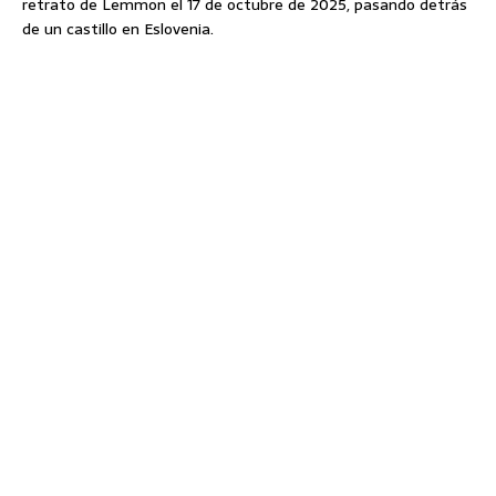
retrato de Lemmon el 17 de octubre de 2025, pasando detrás
de un castillo en Eslovenia.