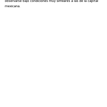
observarse bajo condiciones muy similares a las de la capital
mexicana.