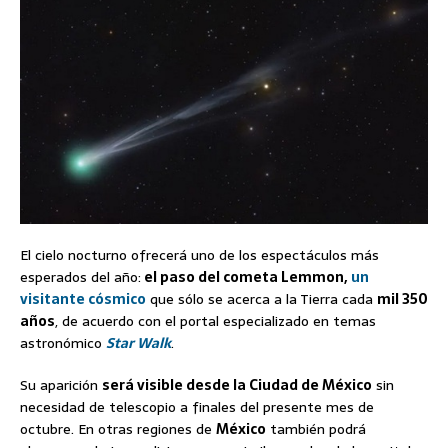
El cielo nocturno ofrecerá uno de los espectáculos más
esperados del año:
el paso del cometa Lemmon,
un
visitante cósmico
que sólo se acerca a la Tierra cada
mil 350
años
, de acuerdo con el portal especializado en temas
astronómico
Star Walk
.
Su aparición
será visible desde la Ciudad de México
sin
necesidad de telescopio a finales del presente mes de
octubre. En otras regiones de
México
también podrá