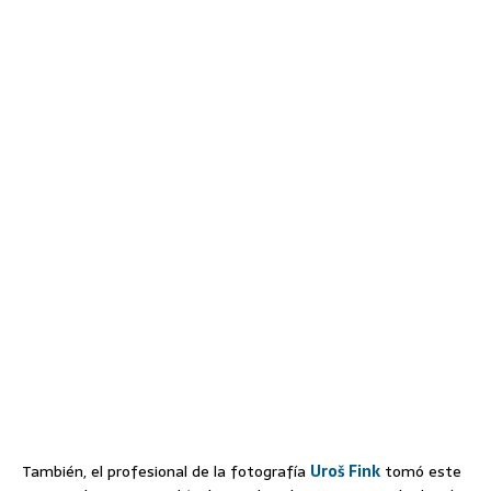
También, el profesional de la fotografía
Uroš Fink
tomó este