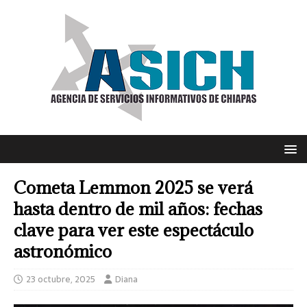
Cometa Lemmon 2025 se verá
hasta dentro de mil años: fechas
clave para ver este espectáculo
astronómico
23 octubre, 2025
Diana