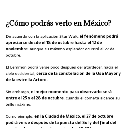
¿Cómo podrás verlo en México?
De acuerdo con la aplicación Star Walk,
el fenómeno podrá
apreciarse desde el 18 de octubre hasta el 12 de
noviembre
, aunque su máximo esplendor ocurrirá el 27 de
octubre.
El Lemmon podrá verse poco después del atardecer, hacia el
cielo occidental,
cerca de la constelación de la Osa Mayor y
de la estrella Arturo.
Sin embargo,
el mejor momento para observarlo será
entre el 25 y el 28 de octubre
, cuando el cometa alcance su
brillo máximo.
Como ejemplo,
en la Ciudad de México, el 27 de octubre
podrá verse después de la puesta del Sol y del final del