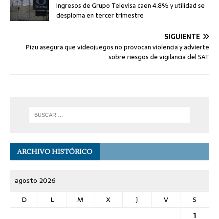
Ingresos de Grupo Televisa caen 4.8% y utilidad se
desploma en tercer trimestre
SIGUIENTE
Pizu asegura que videojuegos no provocan violencia y advierte
sobre riesgos de vigilancia del SAT
ARCHIVO HISTÓRICO
agosto 2026
D
L
M
X
J
V
S
1