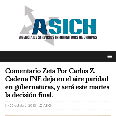
Comentario Zeta Por Carlos Z.
Cadena INE deja en el aire paridad
en gubernaturas, y será este martes
la decisión final.
22 octubre, 2023
ASICH