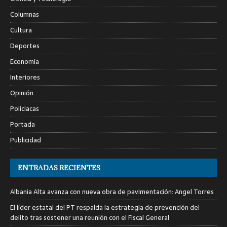
Columnas
Cultura
Deportes
Economía
Interiores
Opinión
Policiacas
Portada
Publicidad
ENTRADAS RECIENTES
Albania Alta avanza con nueva obra de pavimentación: Angel Torres
El líder estatal del PT respalda la estrategia de prevención del
delito tras sostener una reunión con el Fiscal General