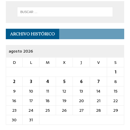
ARCHIVO HISTÓRICO
agosto 2026
D
L
M
X
J
V
S
1
2
3
4
5
6
7
8
9
10
11
12
13
14
15
16
17
18
19
20
21
22
23
24
25
26
27
28
29
30
31