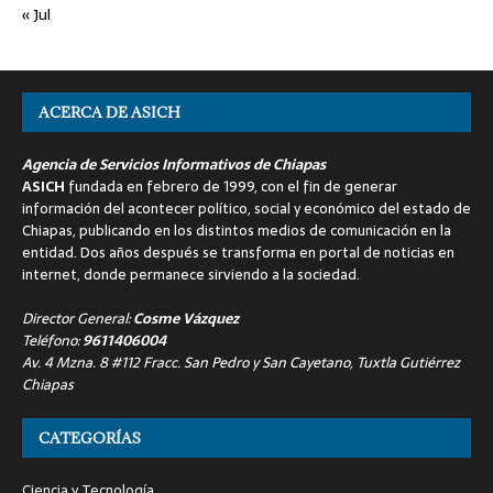
« Jul
ACERCA DE ASICH
Agencia de Servicios Informativos de Chiapas
ASICH
fundada en febrero de 1999, con el fin de generar
información del acontecer político, social y económico del estado de
Chiapas, publicando en los distintos medios de comunicación en la
entidad. Dos años después se transforma en portal de noticias en
internet, donde permanece sirviendo a la sociedad.
Director General:
Cosme Vázquez
Teléfono:
9611406004
Av. 4 Mzna. 8 #112 Fracc. San Pedro y San Cayetano, Tuxtla Gutiérrez
Chiapas
CATEGORÍAS
Ciencia y Tecnología