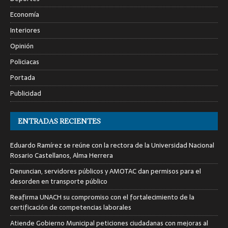
Economía
Interiores
Opinión
Policiacas
Portada
Publicidad
ENTRADAS RECIENTES
Eduardo Ramírez se reúne con la rectora de la Universidad Nacional
Rosario Castellanos, Alma Herrera
Denuncian, servidores públicos y AMOTAC dan permisos para el
desorden en transporte público
Reafirma UNACH su compromiso con el fortalecimiento de la
certificación de competencias laborales
Atiende Gobierno Municipal peticiones ciudadanas con mejoras al