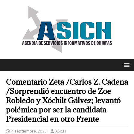
Comentario Zeta /Carlos Z. Cadena
/Sorprendió encuentro de Zoe
Robledo y Xóchilt Gálvez; levantó
polémica por ser la candidata
Presidencial en otro Frente
4 septiembre, 2023
ASICH