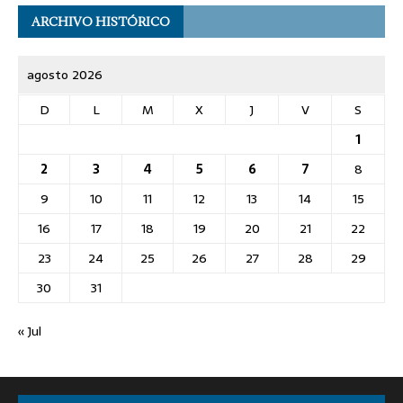
ARCHIVO HISTÓRICO
agosto 2026
D
L
M
X
J
V
S
1
2
3
4
5
6
7
8
9
10
11
12
13
14
15
16
17
18
19
20
21
22
23
24
25
26
27
28
29
30
31
« Jul