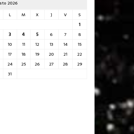
sto 2026
L
M
X
J
V
S
1
3
4
5
6
7
8
10
11
12
13
14
15
17
18
19
20
21
22
24
25
26
27
28
29
31