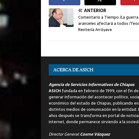
ANTERIOR
Comentario a Tiempo /La guerra 
aranceles afectará a todos /Teo
Rentería Arróyave
ACERCA DE ASICH
Agencia de Servicios Informativos de Chiapas
ASICH
fundada en febrero de 1999, con el fin de
generar información del acontecer político, socia
económico del estado de Chiapas, publicando en
distintos medios de comunicación en la entidad.
años después se transforma en portal de noticia
internet, donde permanece sirviendo a la socied
Director General:
Cosme Vázquez