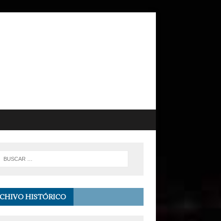
CHIVO HISTÓRICO