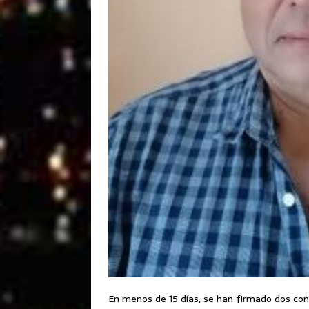
En menos de 15 días, se han firmado dos con