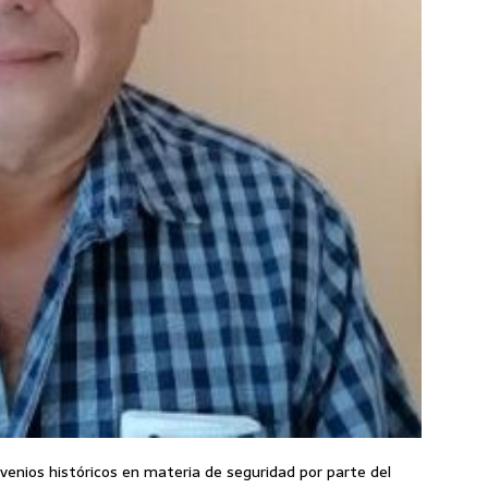
venios históricos en materia de seguridad por parte del