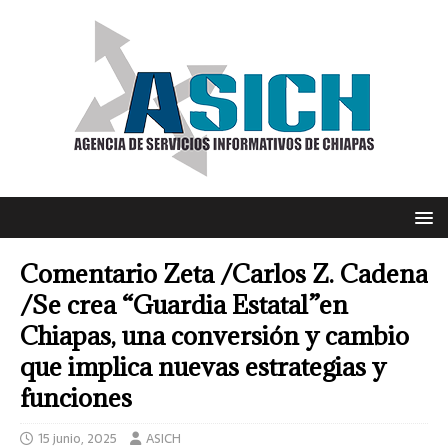
Comentario Zeta /Carlos Z. Cadena
/Se crea “Guardia Estatal”en
Chiapas, una conversión y cambio
que implica nuevas estrategias y
funciones
15 junio, 2025
ASICH