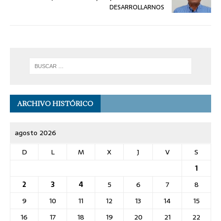
DESARROLLARNOS
ARCHIVO HISTÓRICO
agosto 2026
D
L
M
X
J
V
S
1
2
3
4
5
6
7
8
9
10
11
12
13
14
15
16
17
18
19
20
21
22