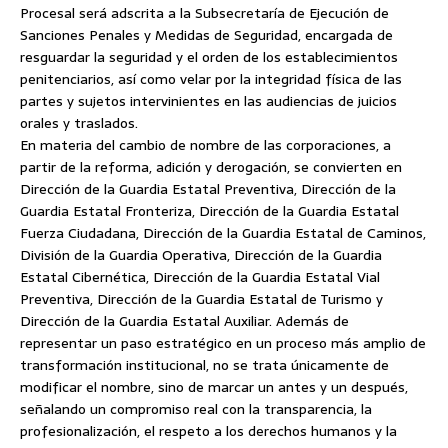
Procesal será adscrita a la Subsecretaría de Ejecución de
Sanciones Penales y Medidas de Seguridad, encargada de
resguardar la seguridad y el orden de los establecimientos
penitenciarios, así como velar por la integridad física de las
partes y sujetos intervinientes en las audiencias de juicios
orales y traslados.
En materia del cambio de nombre de las corporaciones, a
partir de la reforma, adición y derogación, se convierten en
Dirección de la Guardia Estatal Preventiva, Dirección de la
Guardia Estatal Fronteriza, Dirección de la Guardia Estatal
Fuerza Ciudadana, Dirección de la Guardia Estatal de Caminos,
División de la Guardia Operativa, Dirección de la Guardia
Estatal Cibernética, Dirección de la Guardia Estatal Vial
Preventiva, Dirección de la Guardia Estatal de Turismo y
Dirección de la Guardia Estatal Auxiliar. Además de
representar un paso estratégico en un proceso más amplio de
transformación institucional, no se trata únicamente de
modificar el nombre, sino de marcar un antes y un después,
señalando un compromiso real con la transparencia, la
profesionalización, el respeto a los derechos humanos y la