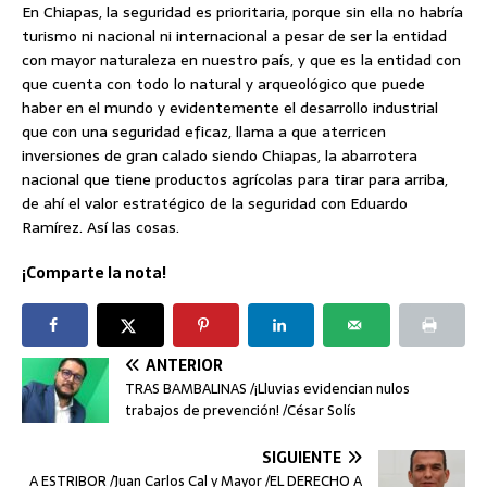
En Chiapas, la seguridad es prioritaria, porque sin ella no habría
turismo ni nacional ni internacional a pesar de ser la entidad
con mayor naturaleza en nuestro país, y que es la entidad con
que cuenta con todo lo natural y arqueológico que puede
haber en el mundo y evidentemente el desarrollo industrial
que con una seguridad eficaz, llama a que aterricen
inversiones de gran calado siendo Chiapas, la abarrotera
nacional que tiene productos agrícolas para tirar para arriba,
de ahí el valor estratégico de la seguridad con Eduardo
Ramírez. Así las cosas.
¡Comparte la nota!
ANTERIOR
TRAS BAMBALINAS /¡Lluvias evidencian nulos
trabajos de prevención! /César Solís
SIGUIENTE
A ESTRIBOR /Juan Carlos Cal y Mayor /EL DERECHO A