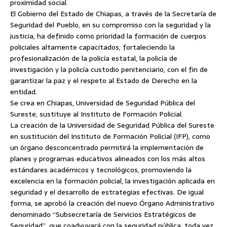
proximidad social.
El Gobierno del Estado de Chiapas, a través de la Secretaría de
Seguridad del Pueblo, en su compromiso con la seguridad y la
justicia, ha definido como prioridad la formación de cuerpos
policiales altamente capacitados, fortaleciendo la
profesionalización de la policía estatal, la policía de
investigación y la policía custodio penitenciario, con el fin de
garantizar la paz y el respeto al Estado de Derecho en la
entidad.
Se crea en Chiapas, Universidad de Seguridad Pública del
Sureste, sustituye al Instituto de Formación Policial.
La creación de la Universidad de Seguridad Pública del Sureste
en sustitución del Instituto de Formación Policial (IFP), como
un órgano desconcentrado permitirá la implementación de
planes y programas educativos alineados con los más altos
estándares académicos y tecnológicos, promoviendo la
excelencia en la formación policial, la investigación aplicada en
seguridad y el desarrollo de estrategias efectivas. De igual
forma, se aprobó la creación del nuevo Órgano Administrativo
denominado “Subsecretaría de Servicios Estratégicos de
Seguridad”, que coadyuvará con la seguridad pública, toda vez