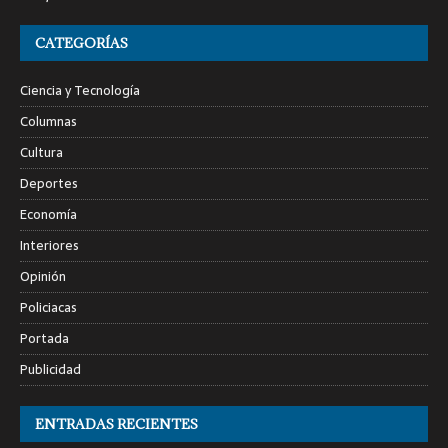
CATEGORÍAS
Ciencia y Tecnología
Columnas
Cultura
Deportes
Economía
Interiores
Opinión
Policiacas
Portada
Publicidad
ENTRADAS RECIENTES