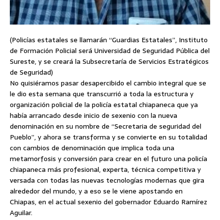
(Policías estatales se llamarán “Guardias Estatales”, Instituto
de Formación Policial será Universidad de Seguridad Pública del
Sureste, y se creará la Subsecretaría de Servicios Estratégicos
de Seguridad)
No quisiéramos pasar desapercibido el cambio integral que se
le dio esta semana que transcurrió a toda la estructura y
organización policial de la policía estatal chiapaneca que ya
había arrancado desde inicio de sexenio con la nueva
denominación en su nombre de “Secretaria de seguridad del
Pueblo”, y ahora se transforma y se convierte en su totalidad
con cambios de denominación que implica toda una
metamorfosis y conversión para crear en el futuro una policía
chiapaneca más profesional, experta, técnica competitiva y
versada con todas las nuevas tecnologías modernas que gira
alrededor del mundo, y a eso se le viene apostando en
Chiapas, en el actual sexenio del gobernador Eduardo Ramírez
Aguilar.