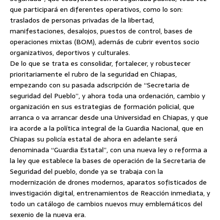
que participará en diferentes operativos, como lo son:
traslados de personas privadas de la libertad,
manifestaciones, desalojos, puestos de control, bases de
operaciones mixtas (BOM), además de cubrir eventos socio
organizativos, deportivos y culturales.
De lo que se trata es consolidar, fortalecer, y robustecer
prioritariamente el rubro de la seguridad en Chiapas,
empezando con su pasada adscripción de “Secretaria de
seguridad del Pueblo”, y ahora toda una ordenación, cambio y
organización en sus estrategias de formación policial, que
arranca o va arrancar desde una Universidad en Chiapas, y que
ira acorde a la política integral de la Guardia Nacional, que en
Chiapas su policía estatal de ahora en adelante será
denominada “Guardia Estatal”, con una nueva ley o reforma a
la ley que establece la bases de operación de la Secretaria de
Seguridad del pueblo, donde ya se trabaja con la
modernización de drones modernos, aparatos sofisticados de
investigación digital, entrenamientos de Reacción inmediata, y
todo un catálogo de cambios nuevos muy emblemáticos del
sexenio de la nueva era.