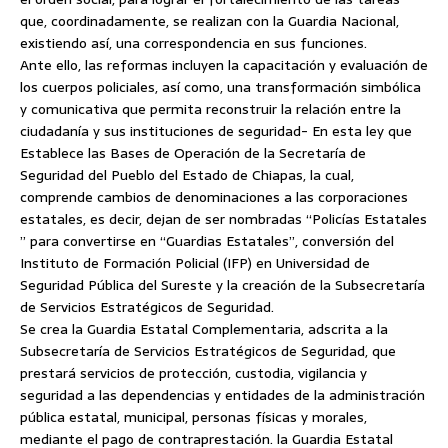
que, coordinadamente, se realizan con la Guardia Nacional,
existiendo así, una correspondencia en sus funciones.
Ante ello, las reformas incluyen la capacitación y evaluación de
los cuerpos policiales, así como, una transformación simbólica
y comunicativa que permita reconstruir la relación entre la
ciudadanía y sus instituciones de seguridad- En esta ley que
Establece las Bases de Operación de la Secretaría de
Seguridad del Pueblo del Estado de Chiapas, la cual,
comprende cambios de denominaciones a las corporaciones
estatales, es decir, dejan de ser nombradas “Policías Estatales
” para convertirse en “Guardias Estatales”, conversión del
Instituto de Formación Policial (IFP) en Universidad de
Seguridad Pública del Sureste y la creación de la Subsecretaría
de Servicios Estratégicos de Seguridad.
Se crea la Guardia Estatal Complementaria, adscrita a la
Subsecretaría de Servicios Estratégicos de Seguridad, que
prestará servicios de protección, custodia, vigilancia y
seguridad a las dependencias y entidades de la administración
pública estatal, municipal, personas físicas y morales,
mediante el pago de contraprestación. la Guardia Estatal