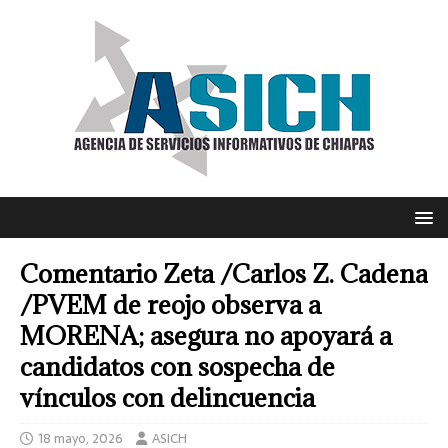
Comentario Zeta /Carlos Z. Cadena
/PVEM de reojo observa a
MORENA; asegura no apoyará a
candidatos con sospecha de
vínculos con delincuencia
18 mayo, 2026
ASICH