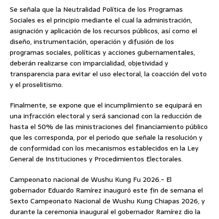
Se señala que la Neutralidad Política de los Programas
Sociales es el principio mediante el cual la administración,
asignación y aplicación de los recursos públicos, así como el
diseño, instrumentación, operación y difusión de los
programas sociales, políticas y acciones gubernamentales,
deberán realizarse con imparcialidad, objetividad y
transparencia para evitar el uso electoral, la coacción del voto
y el proselitismo.
Finalmente, se expone que el incumplimiento se equipará en
una infracción electoral y será sancionad con la reducción de
hasta el 50% de las ministraciones del financiamiento público
que les corresponda, por el periodo que señale la resolución y
de conformidad con los mecanismos establecidos en la Ley
General de Instituciones y Procedimientos Electorales.
Campeonato nacional de Wushu Kung Fu 2026.- El
gobernador Eduardo Ramírez inauguró este fin de semana el
Sexto Campeonato Nacional de Wushu Kung Chiapas 2026, y
durante la ceremonia inaugural el gobernador Ramírez dio la