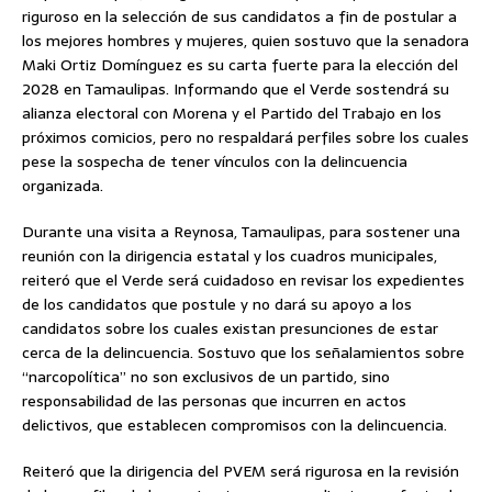
riguroso en la selección de sus candidatos a fin de postular a
los mejores hombres y mujeres, quien sostuvo que la senadora
Maki Ortiz Domínguez es su carta fuerte para la elección del
2028 en Tamaulipas. Informando que el Verde sostendrá su
alianza electoral con Morena y el Partido del Trabajo en los
próximos comicios, pero no respaldará perfiles sobre los cuales
pese la sospecha de tener vínculos con la delincuencia
organizada.
Durante una visita a Reynosa, Tamaulipas, para sostener una
reunión con la dirigencia estatal y los cuadros municipales,
reiteró que el Verde será cuidadoso en revisar los expedientes
de los candidatos que postule y no dará su apoyo a los
candidatos sobre los cuales existan presunciones de estar
cerca de la delincuencia. Sostuvo que los señalamientos sobre
“narcopolítica” no son exclusivos de un partido, sino
responsabilidad de las personas que incurren en actos
delictivos, que establecen compromisos con la delincuencia.
Reiteró que la dirigencia del PVEM será rigurosa en la revisión