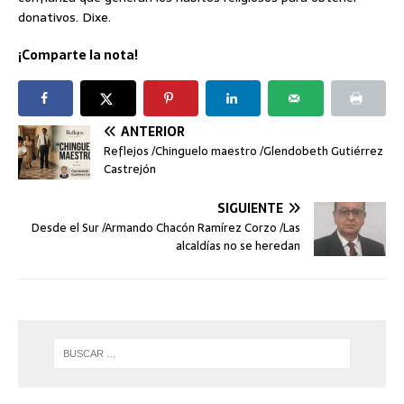
donativos. Dixe.
¡Comparte la nota!
ANTERIOR
Reflejos /Chinguelo maestro /Glendobeth Gutiérrez
Castrejón
SIGUIENTE
Desde el Sur /Armando Chacón Ramírez Corzo /Las
alcaldías no se heredan