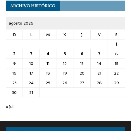
ARCHIVO HISTÓRICO
agosto 2026
D
L
M
X
J
V
S
1
2
3
4
5
6
7
8
9
10
11
12
13
14
15
16
17
18
19
20
21
22
23
24
25
26
27
28
29
30
31
« Jul