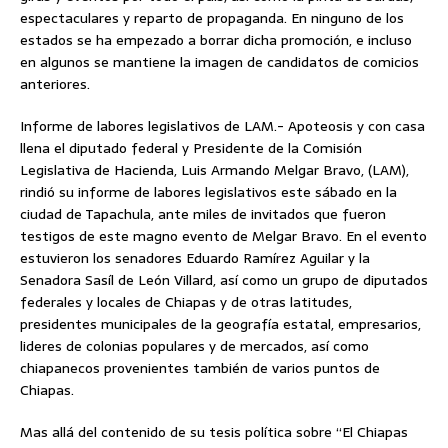
espectaculares y reparto de propaganda. En ninguno de los
estados se ha empezado a borrar dicha promoción, e incluso
en algunos se mantiene la imagen de candidatos de comicios
anteriores.
Informe de labores legislativos de LAM.- Apoteosis y con casa
llena el diputado federal y Presidente de la Comisión
Legislativa de Hacienda, Luis Armando Melgar Bravo, (LAM),
rindió su informe de labores legislativos este sábado en la
ciudad de Tapachula, ante miles de invitados que fueron
testigos de este magno evento de Melgar Bravo. En el evento
estuvieron los senadores Eduardo Ramírez Aguilar y la
Senadora Sasíl de León Villard, así como un grupo de diputados
federales y locales de Chiapas y de otras latitudes,
presidentes municipales de la geografía estatal, empresarios,
lideres de colonias populares y de mercados, así como
chiapanecos provenientes también de varios puntos de
Chiapas.
Mas allá del contenido de su tesis política sobre “El Chiapas