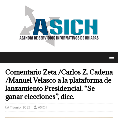
Comentario Zeta /Carlos Z. Cadena
/Manuel Velasco a la plataforma de
lanzamiento Presidencial. “Se
ganar elecciones”, dice.
11 junio, 2023
ASICH