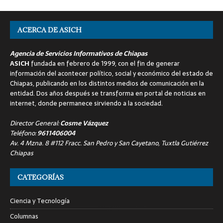
ACERCA DE ASICH
Agencia de Servicios Informativos de Chiapas
ASICH
fundada en febrero de 1999, con el fin de generar
información del acontecer político, social y económico del estado de
Chiapas, publicando en los distintos medios de comunicación en la
entidad. Dos años después se transforma en portal de noticias en
internet, donde permanece sirviendo a la sociedad.
Director General:
Cosme Vázquez
Teléfono:
9611406004
Av. 4 Mzna. 8 #112 Fracc. San Pedro y San Cayetano, Tuxtla Gutiérrez
Chiapas
CATEGORÍAS
Ciencia y Tecnología
Columnas