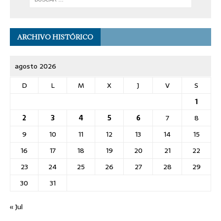
ARCHIVO HISTÓRICO
agosto 2026
D
L
M
X
J
V
S
1
2
3
4
5
6
7
8
9
10
11
12
13
14
15
16
17
18
19
20
21
22
23
24
25
26
27
28
29
30
31
« Jul