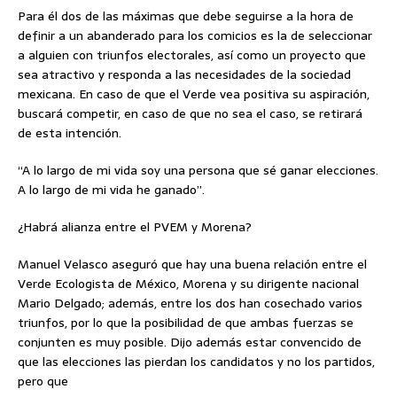
Para él dos de las máximas que debe seguirse a la hora de
definir a un abanderado para los comicios es la de seleccionar
a alguien con triunfos electorales, así como un proyecto que
sea atractivo y responda a las necesidades de la sociedad
mexicana. En caso de que el Verde vea positiva su aspiración,
buscará competir, en caso de que no sea el caso, se retirará
de esta intención.
“A lo largo de mi vida soy una persona que sé ganar elecciones.
A lo largo de mi vida he ganado”.
¿Habrá alianza entre el PVEM y Morena?
Manuel Velasco aseguró que hay una buena relación entre el
Verde Ecologista de México, Morena y su dirigente nacional
Mario Delgado; además, entre los dos han cosechado varios
triunfos, por lo que la posibilidad de que ambas fuerzas se
conjunten es muy posible. Dijo además estar convencido de
que las elecciones las pierdan los candidatos y no los partidos,
pero que