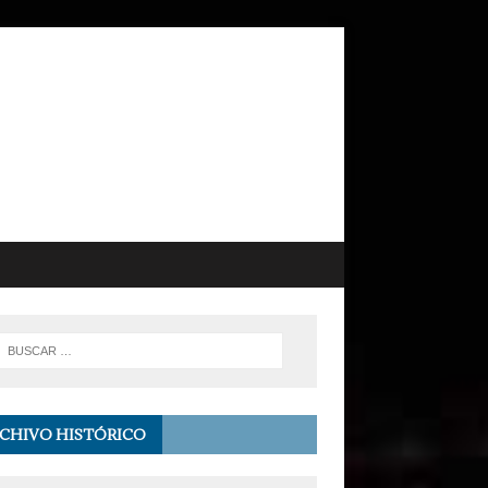
CHIVO HISTÓRICO