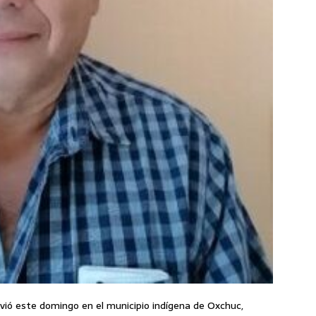
ivió este domingo en el municipio indígena de Oxchuc,