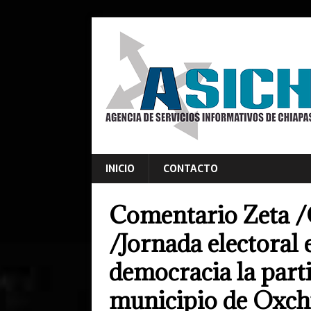
INICIO
CONTACTO
Comentario Zeta /
/Jornada electoral 
democracia la part
municipio de Oxch