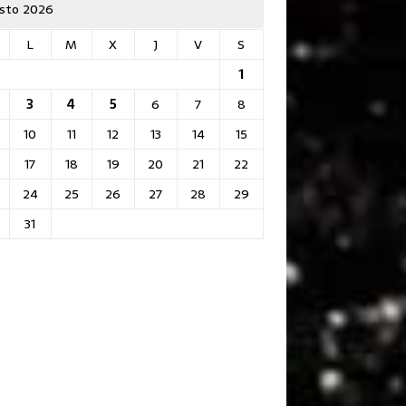
sto 2026
L
M
X
J
V
S
1
3
4
5
6
7
8
10
11
12
13
14
15
17
18
19
20
21
22
24
25
26
27
28
29
31