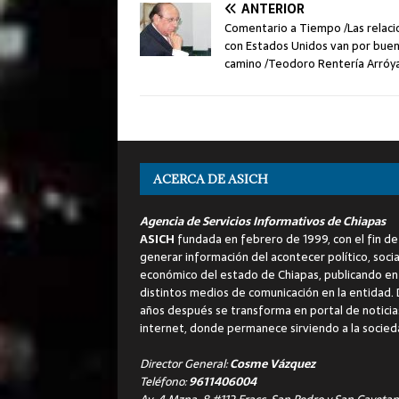
ANTERIOR
Comentario a Tiempo /Las relaci
con Estados Unidos van por bue
camino /Teodoro Rentería Arróy
ACERCA DE ASICH
Agencia de Servicios Informativos de Chiapas
ASICH
fundada en febrero de 1999, con el fin de
generar información del acontecer político, socia
económico del estado de Chiapas, publicando en
distintos medios de comunicación en la entidad.
años después se transforma en portal de noticia
internet, donde permanece sirviendo a la socied
Director General:
Cosme Vázquez
Teléfono:
9611406004