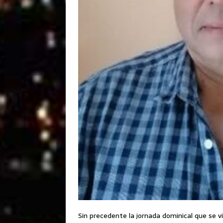
Sin precedente la jornada dominical que se v