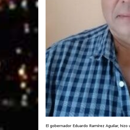
El gobernador Eduardo Ramírez Aguilar, hizo un