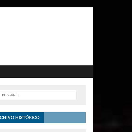
CHIVO HISTÓRICO