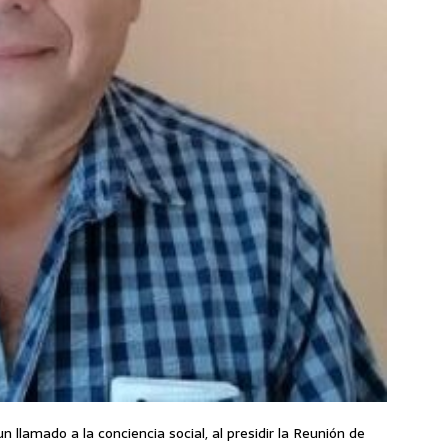
 llamado a la conciencia social, al presidir la Reunión de