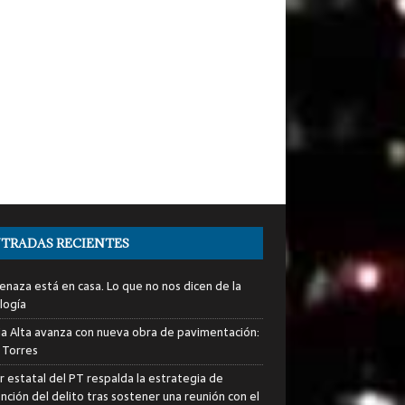
TRADAS RECIENTES
enaza está en casa. Lo que no nos dicen de la
logía
ia Alta avanza con nueva obra de pavimentación:
 Torres
er estatal del PT respalda la estrategia de
nción del delito tras sostener una reunión con el