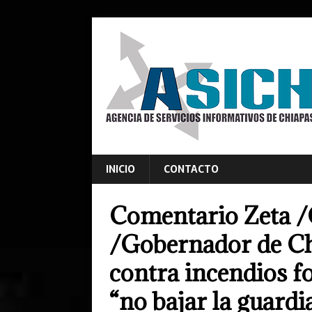
INICIO
CONTACTO
Comentario Zeta /
/Gobernador de Chi
contra incendios fo
“no bajar la guardi