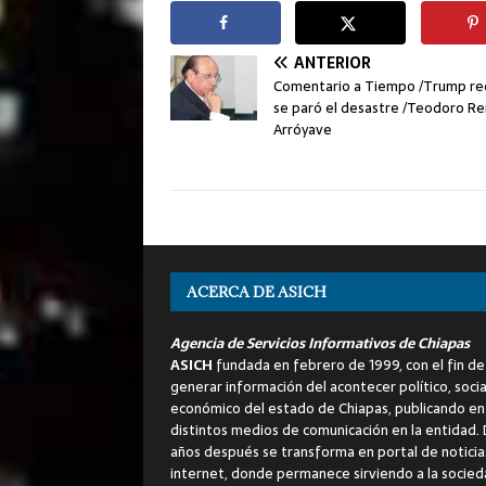
ANTERIOR
Comentario a Tiempo /Trump rec
se paró el desastre /Teodoro Re
Arróyave
ACERCA DE ASICH
Agencia de Servicios Informativos de Chiapas
ASICH
fundada en febrero de 1999, con el fin de
generar información del acontecer político, socia
económico del estado de Chiapas, publicando en
distintos medios de comunicación en la entidad.
años después se transforma en portal de noticia
internet, donde permanece sirviendo a la socied