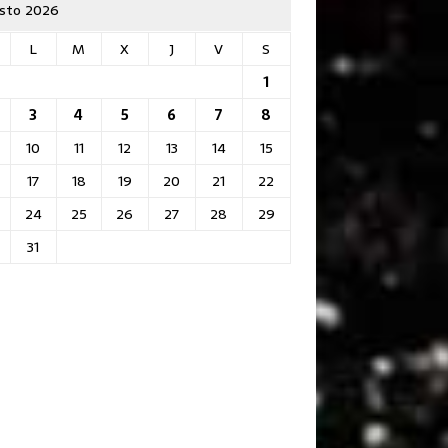
sto 2026
L
M
X
J
V
S
1
3
4
5
6
7
8
10
11
12
13
14
15
17
18
19
20
21
22
24
25
26
27
28
29
31