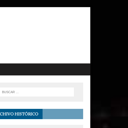
CHIVO HISTÓRICO