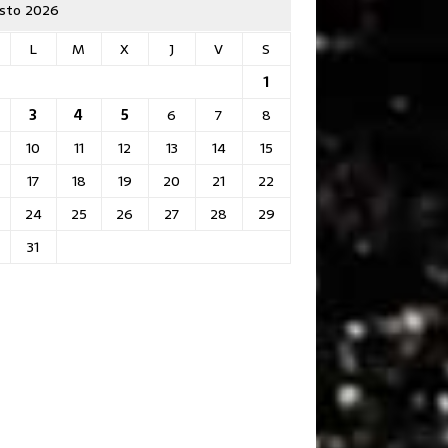
sto 2026
L
M
X
J
V
S
1
3
4
5
6
7
8
10
11
12
13
14
15
17
18
19
20
21
22
24
25
26
27
28
29
31