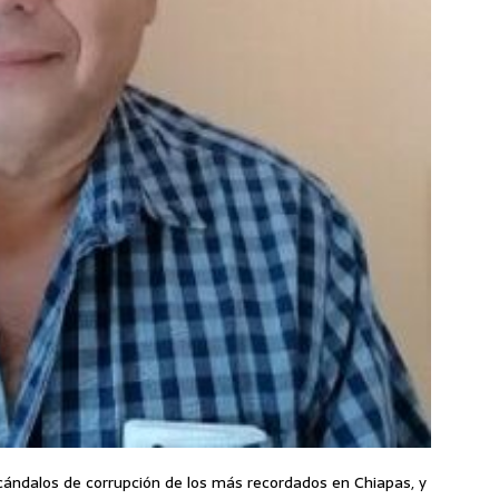
cándalos de corrupción de los más recordados en Chiapas, y