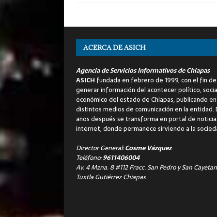
ACERCA DE ASICH
Agencia de Servicios Informativos de Chiapas
ASICH
fundada en febrero de 1999, con el fin de
generar información del acontecer político, socia
económico del estado de Chiapas, publicando en
distintos medios de comunicación en la entidad.
años después se transforma en portal de noticia
internet, donde permanece sirviendo a la socied
Director General:
Cosme Vázquez
Teléfono:
9611406004
Av. 4 Mzna. 8 #112 Fracc. San Pedro y San Cayetan
Tuxtla Gutiérrez Chiapas