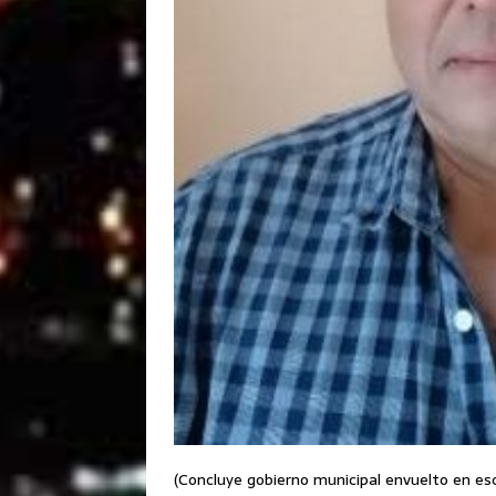
(Concluye gobierno municipal envuelto en es