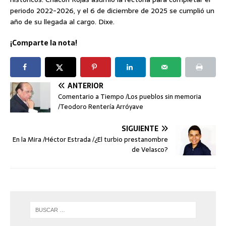
periodo 2022-2026, y el 6 de diciembre de 2025 se cumplió un
año de su llegada al cargo. Dixe.
¡Comparte la nota!
ANTERIOR
Comentario a Tiempo /Los pueblos sin memoria
/Teodoro Rentería Arróyave
SIGUIENTE
En la Mira /Héctor Estrada /¿El turbio prestanombre
de Velasco?