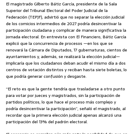
El magistrado Gilberto Bátiz García, presidente de la Sala
Superior del Tribunal Electoral del Poder Judicial de la
Federación (TEPJF), advirtió que no separar la elección judicial
de los comicios intermedios de 2027 podría desincentivar la
participación ciudadana y complicar de manera significativa la
jornada electoral. En entrevista con El Financiero, Bátiz García
explicó que la concurrencia de procesos —en los que se
renovará la Cámara de Diputados, 17 gubernaturas, cientos de
ayuntamientos y, además, se realizará la elección judicial—
implicaría que los ciudadanos deban acudir el mismo día a dos
centros de votación distintos y reciban hasta siete boletas, lo
que podría generar confusión y desgaste.
“El reto es que la gente tendría que trasladarse a otro punto
para votar por jueces y magistrados, sin la participación de
partidos políticos, lo que hace el proceso más complejo y
podría desincentivar la participación”, señaló el magistrado, al
recordar que la primera elección judicial apenas alcanzó una
participación del 13% del padrón electoral.