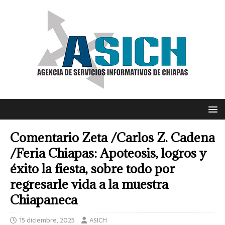
Comentario Zeta /Carlos Z. Cadena
/Feria Chiapas: Apoteosis, logros y
éxito la fiesta, sobre todo por
regresarle vida a la muestra
Chiapaneca
15 diciembre, 2025
ASICH