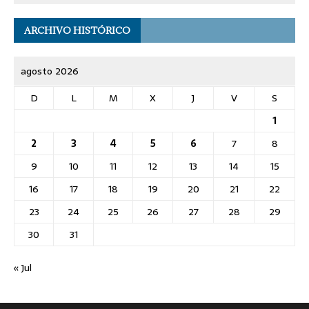
ARCHIVO HISTÓRICO
agosto 2026
D
L
M
X
J
V
S
1
2
3
4
5
6
7
8
9
10
11
12
13
14
15
16
17
18
19
20
21
22
23
24
25
26
27
28
29
30
31
« Jul