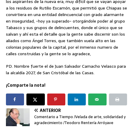
los aspirantes de la nueva era, muy difícil que se vayan apoyar
a los residuos de Rutilio Escamón, que permitió que Chiapas se
convirtiera en una entidad delincuencial con grado alarmante
en inseguridad, -hoy ya superado- otorgándole poder al grupo
Tabasco y sus grupos de delincuentes, donde el único que se
salvan y ahí esta el detalle que la gente sabe discernir son los
aliados como Ángel Torres, que también vuela alto en las
colonias populares de la capital, por el inmenso numero de
calles construidas y la gente se lo agradece,
PD. Nombre fuerte el de Juan Salvador Camacho Velasco para
la alcaldía 2027, de San Cristóbal de las Casas.
¡Comparte la nota!
ANTERIOR
Comentario a Tiempo /Velada de arte, solidaridad y
agradecimiento /Teodoro Rentería Arróyave