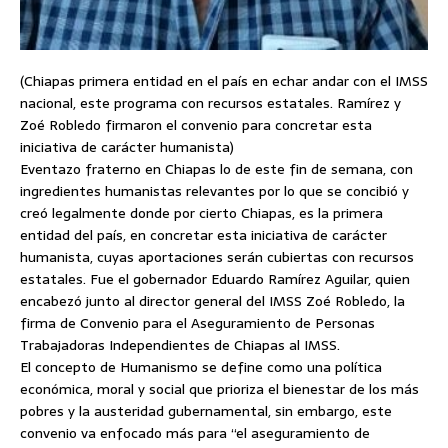
(Chiapas primera entidad en el país en echar andar con el IMSS
nacional, este programa con recursos estatales. Ramírez y
Zoé Robledo firmaron el convenio para concretar esta
iniciativa de carácter humanista)
Eventazo fraterno en Chiapas lo de este fin de semana, con
ingredientes humanistas relevantes por lo que se concibió y
creó legalmente donde por cierto Chiapas, es la primera
entidad del país, en concretar esta iniciativa de carácter
humanista, cuyas aportaciones serán cubiertas con recursos
estatales. Fue el gobernador Eduardo Ramírez Aguilar, quien
encabezó junto al director general del IMSS Zoé Robledo, la
firma de Convenio para el Aseguramiento de Personas
Trabajadoras Independientes de Chiapas al IMSS.
El concepto de Humanismo se define como una política
económica, moral y social que prioriza el bienestar de los más
pobres y la austeridad gubernamental, sin embargo, este
convenio va enfocado más para “el aseguramiento de