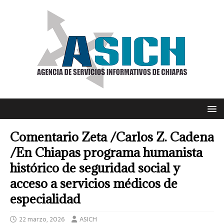
Comentario Zeta /Carlos Z. Cadena
/En Chiapas programa humanista
histórico de seguridad social y
acceso a servicios médicos de
especialidad
22 marzo, 2026
ASICH