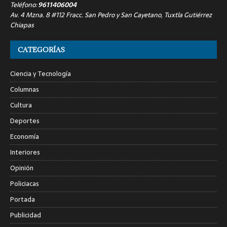
Teléfono:
9611406004
Av. 4 Mzna. 8 #112 Fracc. San Pedro y San Cayetano, Tuxtla Gutiérrez
Chiapas
CATEGORÍAS
Ciencia y Tecnología
Columnas
Cultura
Deportes
Economía
Interiores
Opinión
Policiacas
Portada
Publicidad