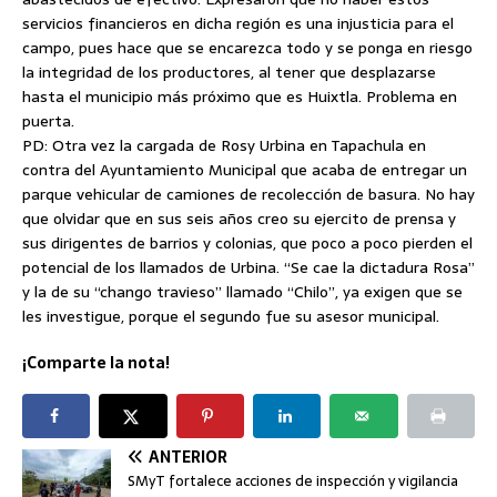
servicios financieros en dicha región es una injusticia para el
campo, pues hace que se encarezca todo y se ponga en riesgo
la integridad de los productores, al tener que desplazarse
hasta el municipio más próximo que es Huixtla. Problema en
puerta.
PD: Otra vez la cargada de Rosy Urbina en Tapachula en
contra del Ayuntamiento Municipal que acaba de entregar un
parque vehicular de camiones de recolección de basura. No hay
que olvidar que en sus seis años creo su ejercito de prensa y
sus dirigentes de barrios y colonias, que poco a poco pierden el
potencial de los llamados de Urbina. “Se cae la dictadura Rosa”
y la de su “chango travieso” llamado “Chilo”, ya exigen que se
les investigue, porque el segundo fue su asesor municipal.
¡Comparte la nota!
ANTERIOR
SMyT fortalece acciones de inspección y vigilancia