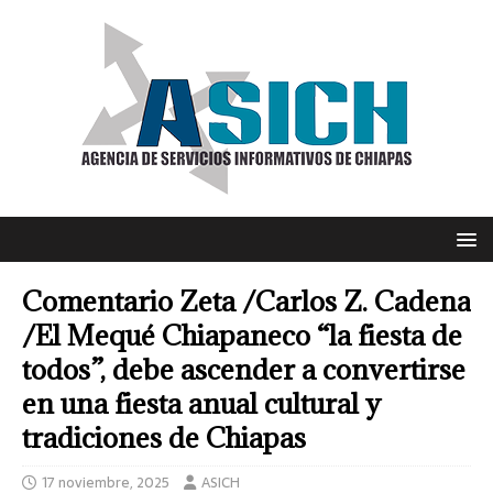
Comentario Zeta /Carlos Z. Cadena
/El Mequé Chiapaneco “la fiesta de
todos”, debe ascender a convertirse
en una fiesta anual cultural y
tradiciones de Chiapas
17 noviembre, 2025
ASICH