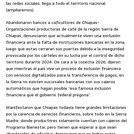
las redes sociales, llega a todo el territorio nacional.
(ampliaremos).
Abandonaron bancos a caficultores de Chiapas-
Organizaciones productoras de café de la región Sierra de
Chiapas, denunciaron que actualmente viven una exclusión
financiera ante la falta de instituciones bancarias en la zona,
luego que estas cerraran sus puertas debido a la inseguridad
provocada por los cárteles en su lucha por el control de dicho
territorio durante 2024. De cara a la cosecha 2026, dijeron
que mientras el país vive un proceso de inclusión financiera
con servicios digitalizados para la transferencia de pagos, en
la Sierra no existen sucursales bancarias con sus cajeros
automáticos que hagan posible “esa famosa inclusión
financiera que el gobierno federal pregona”.
Manifestaron que Chiapas todavía tiene grandes limitaciones
por la carencia de servicios financieros, sobre todo en la Sierra
Madre, donde productores solamente cuentan con cajeros del
Programa Bienestar, pero tienen que esperar a que sean
abastecidos de efectivo. Expresaron que no haber estos