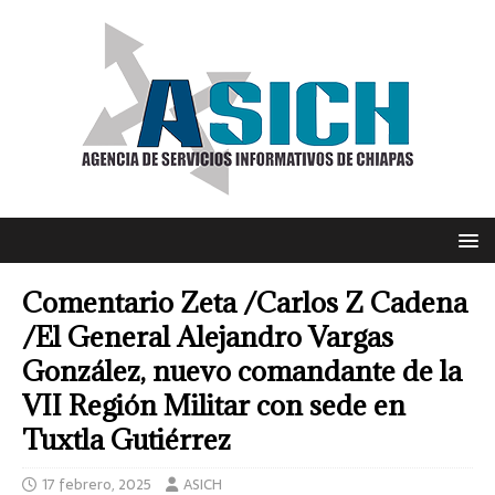
Comentario Zeta /Carlos Z Cadena
/El General Alejandro Vargas
González, nuevo comandante de la
VII Región Militar con sede en
Tuxtla Gutiérrez
17 febrero, 2025
ASICH