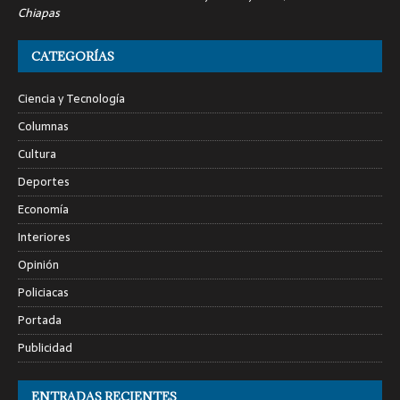
Chiapas
CATEGORÍAS
Ciencia y Tecnología
Columnas
Cultura
Deportes
Economía
Interiores
Opinión
Policiacas
Portada
Publicidad
ENTRADAS RECIENTES