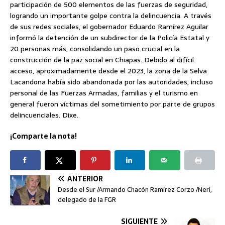
participación de 500 elementos de las fuerzas de seguridad,
logrando un importante golpe contra la delincuencia. A través
de sus redes sociales, el gobernador Eduardo Ramírez Aguilar
informó la detención de un subdirector de la Policía Estatal y
20 personas más, consolidando un paso crucial en la
construcción de la paz social en Chiapas. Debido al difícil
acceso, aproximadamente desde el 2023, la zona de la Selva
Lacandona había sido abandonada por las autoridades, incluso
personal de las Fuerzas Armadas, familias y el turismo en
general fueron víctimas del sometimiento por parte de grupos
delincuenciales. Dixe.
¡Comparte la nota!
ANTERIOR
Desde el Sur /Armando Chacón Ramírez Corzo /Neri,
delegado de la FGR
SIGUIENTE