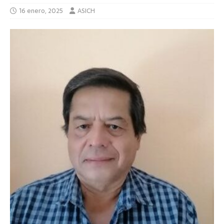
16 enero, 2025
ASICH