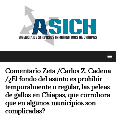
Comentario Zeta /Carlos Z. Cadena
/¿El fondo del asunto es prohibir
temporalmente o regular, las peleas
de gallos en Chiapas, que corrobora
que en algunos municipios son
complicadas?