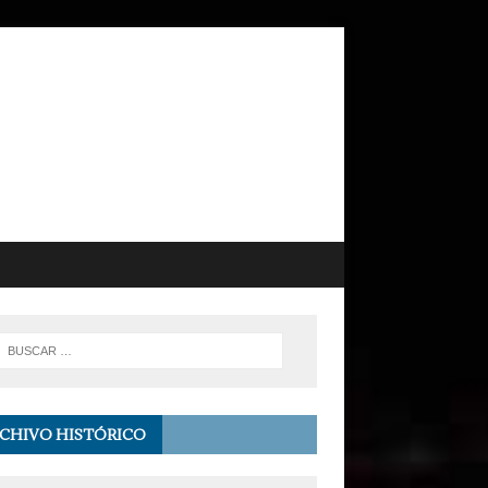
CHIVO HISTÓRICO