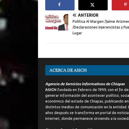
ANTERIOR
Política Al Margen /Jaime Arizme
/Declaraciones Injerencistas y Fu
Lugar
ACERCA DE ASICH
Agencia de Servicios Informativos de Chiapas
ASICH
fundada en febrero de 1999, con el fin de
generar información del acontecer político, socia
económico del estado de Chiapas, publicando en
distintos medios de comunicación en la entidad.
años después se transforma en portal de noticia
internet, donde permanece sirviendo a la socied