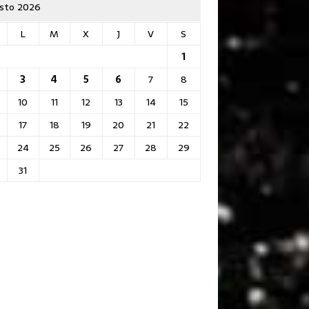
sto 2026
L
M
X
J
V
S
1
3
4
5
6
7
8
10
11
12
13
14
15
17
18
19
20
21
22
24
25
26
27
28
29
31