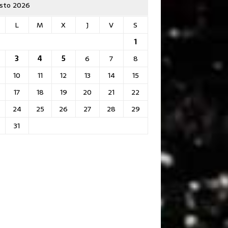
sto 2026
L
M
X
J
V
S
1
3
4
5
6
7
8
10
11
12
13
14
15
17
18
19
20
21
22
24
25
26
27
28
29
31