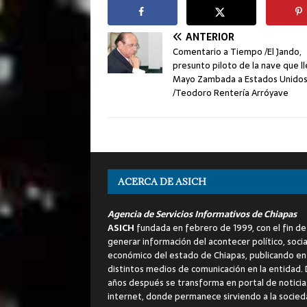
ANTERIOR
Comentario a Tiempo /El Jando,
presunto piloto de la nave que ll
Mayo Zambada a Estados Unido
/Teodoro Rentería Arróyave
ACERCA DE ASICH
Agencia de Servicios Informativos de Chiapas
ASICH
fundada en febrero de 1999, con el fin de
generar información del acontecer político, socia
económico del estado de Chiapas, publicando en
distintos medios de comunicación en la entidad.
años después se transforma en portal de noticia
internet, donde permanece sirviendo a la socied