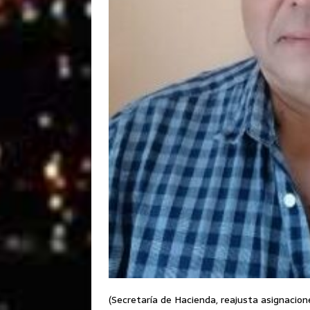
(Secretaría de Hacienda, reajusta asignacio