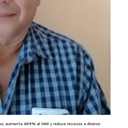
nes; aumenta 489% al INM y reduce recursos a diverso