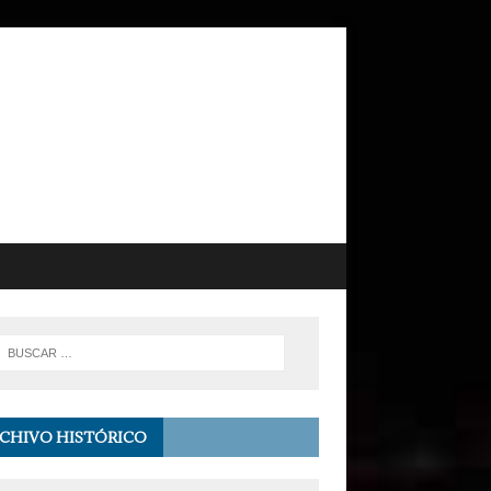
CHIVO HISTÓRICO