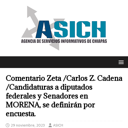
Comentario Zeta /Carlos Z. Cadena
/Candidaturas a diputados
federales y Senadores en
MORENA, se definirán por
encuesta.
29 noviembre, 2023
ASICH