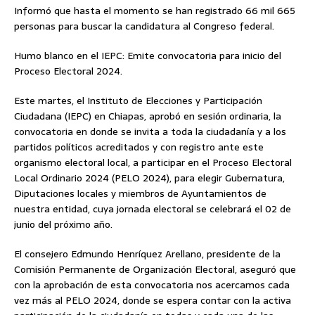
Informó que hasta el momento se han registrado 66 mil 665
personas para buscar la candidatura al Congreso federal.
Humo blanco en el IEPC: Emite convocatoria para inicio del
Proceso Electoral 2024.
Este martes, el Instituto de Elecciones y Participación
Ciudadana (IEPC) en Chiapas, aprobó en sesión ordinaria, la
convocatoria en donde se invita a toda la ciudadanía y a los
partidos políticos acreditados y con registro ante este
organismo electoral local, a participar en el Proceso Electoral
Local Ordinario 2024 (PELO 2024), para elegir Gubernatura,
Diputaciones locales y miembros de Ayuntamientos de
nuestra entidad, cuya jornada electoral se celebrará el 02 de
junio del próximo año.
El consejero Edmundo Henríquez Arellano, presidente de la
Comisión Permanente de Organización Electoral, aseguró que
con la aprobación de esta convocatoria nos acercamos cada
vez más al PELO 2024, donde se espera contar con la activa