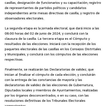
casillas, designación de funcionarios y su capacitación; registro
de representantes de partidos políticos y candidatos
independientes ante mesas directivas de casilla, y registro de
observadores electorales.
La segunda etapa es la jornada electoral, que dará inicio a las
08:00 horas del 02 de junio de 2024, y concluirá con la
clausura de la casilla. La tercera etapa es el Cómputo y
resultados de las elecciones: Iniciará con la recepción de los
paquetes electorales de las casillas en los Consejos Distritales
y Municipales, y concluirá con los cómputos de las elecciones
respectivas.
Finalmente, se realizarán las Declaratorias de validez, que
inician al finalizar el cómputo de cada elección, y concluirán
con la entrega de las constancias de mayoría y las
declaratorias de validez de las elecciones de Gubernatura,
Diputados locales y miembros de Ayuntamientos, realizadas
por los órganos desconcentrados, o en su caso, con las
resoluciones definitivas de los Tribunales Electorales
competentes.