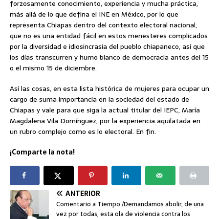
forzosamente conocimiento, experiencia y mucha práctica,
más allá de lo que defina el INE en México, por lo que
representa Chiapas dentro del contexto electoral nacional,
que no es una entidad fácil en estos menesteres complicados
por la diversidad e idiosincrasia del pueblo chiapaneco, así que
los días transcurren y humo blanco de democracia antes del 15
o el mismo 15 de diciembre.
Así las cosas, en esta lista histórica de mujeres para ocupar un
cargo de suma importancia en la sociedad del estado de
Chiapas y vale para que siga la actual titular del IEPC, María
Magdalena Vila Domínguez, por la experiencia aquilatada en
un rubro complejo como es lo electoral. En fin.
¡Comparte la nota!
ANTERIOR
Comentario a Tiempo /Demandamos abolir, de una
vez por todas, esta ola de violencia contra los