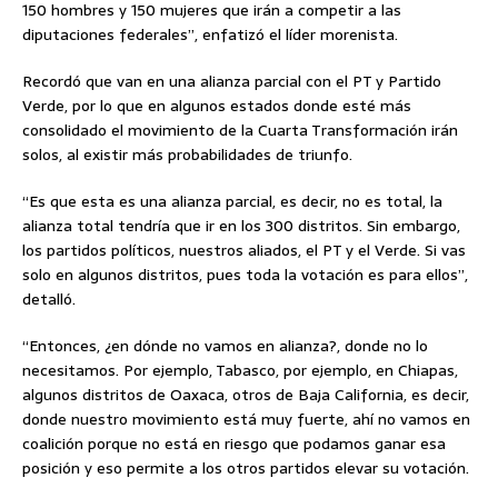
150 hombres y 150 mujeres que irán a competir a las
diputaciones federales”, enfatizó el líder morenista.
Recordó que van en una alianza parcial con el PT y Partido
Verde, por lo que en algunos estados donde esté más
consolidado el movimiento de la Cuarta Transformación irán
solos, al existir más probabilidades de triunfo.
“Es que esta es una alianza parcial, es decir, no es total, la
alianza total tendría que ir en los 300 distritos. Sin embargo,
los partidos políticos, nuestros aliados, el PT y el Verde. Si vas
solo en algunos distritos, pues toda la votación es para ellos”,
detalló.
“Entonces, ¿en dónde no vamos en alianza?, donde no lo
necesitamos. Por ejemplo, Tabasco, por ejemplo, en Chiapas,
algunos distritos de Oaxaca, otros de Baja California, es decir,
donde nuestro movimiento está muy fuerte, ahí no vamos en
coalición porque no está en riesgo que podamos ganar esa
posición y eso permite a los otros partidos elevar su votación.