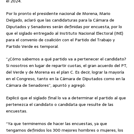
el 2024.
Por lo pronto el presidente nacional de Morena, Mario
Delgado, aclaró que las candidaturas para la Cámara de
Diputados y Senadores serán definidas por encuesta, por lo
que el siglado entregado al Instituto Nacional Electoral (INE)
para el convenio de coalición con el Partido del Trabajo y
Partido Verde es temporal.
“¿Cómo sabemos a qué partido va a pertenecer el candidato?
Si nosotros en lugar de repartir cuotas, el gran acuerdo del PT,
del Verde y de Morena es el plan C. Es decir, lograr la mayoría
en el Congreso, tanto en la Cámara de Diputados como en la
Cámara de Senadores”, apuntó y agregó:
Explicó que el siglado final lo va a determinar el partido al que
pertenezca el candidato o candidata que resulte de las
encuestas.
“Ya que terminemos de hacer las encuestas, ya que
tengamos definidos los 300 mejores hombres o mujeres, los