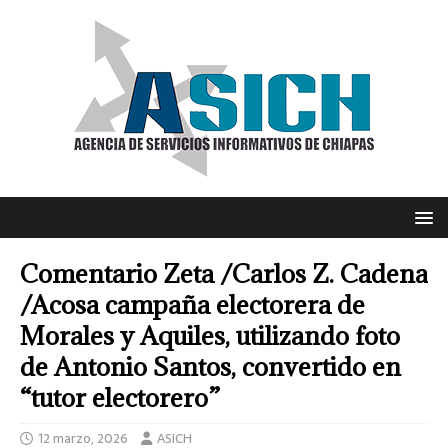
Comentario Zeta /Carlos Z. Cadena
/Acosa campaña electorera de
Morales y Aquiles, utilizando foto
de Antonio Santos, convertido en
“tutor electorero”
12 marzo, 2026
ASICH