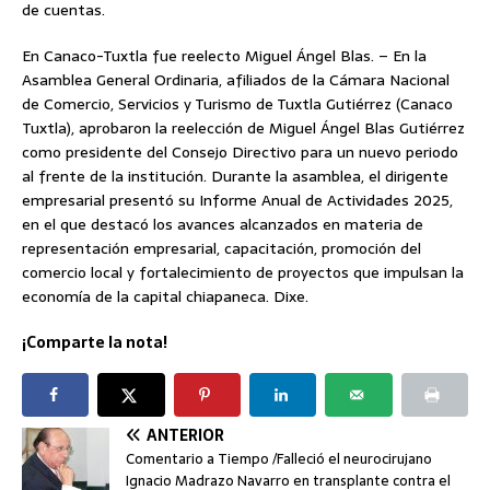
de cuentas.
En Canaco-Tuxtla fue reelecto Miguel Ángel Blas. – En la
Asamblea General Ordinaria, afiliados de la Cámara Nacional
de Comercio, Servicios y Turismo de Tuxtla Gutiérrez (Canaco
Tuxtla), aprobaron la reelección de Miguel Ángel Blas Gutiérrez
como presidente del Consejo Directivo para un nuevo periodo
al frente de la institución. Durante la asamblea, el dirigente
empresarial presentó su Informe Anual de Actividades 2025,
en el que destacó los avances alcanzados en materia de
representación empresarial, capacitación, promoción del
comercio local y fortalecimiento de proyectos que impulsan la
economía de la capital chiapaneca. Dixe.
¡Comparte la nota!
ANTERIOR
Comentario a Tiempo /Falleció el neurocirujano
Ignacio Madrazo Navarro en transplante contra el