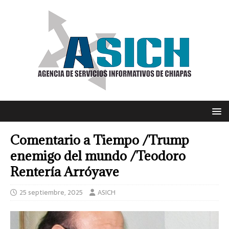
Comentario a Tiempo /Trump
enemigo del mundo /Teodoro
Rentería Arróyave
25 septiembre, 2025
ASICH