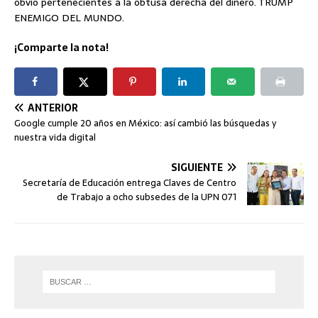
obvio pertenecientes a la obtusa derecha del dinero. TRUMP
ENEMIGO DEL MUNDO.
¡Comparte la nota!
ANTERIOR
Google cumple 20 años en México: así cambió las búsquedas y
nuestra vida digital
SIGUIENTE
Secretaría de Educación entrega Claves de Centro
de Trabajo a ocho subsedes de la UPN 071