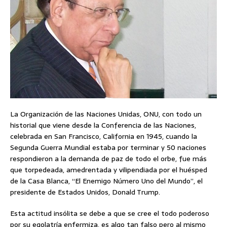
La Organización de las Naciones Unidas, ONU, con todo un
historial que viene desde la Conferencia de las Naciones,
celebrada en San Francisco, California en 1945, cuando la
Segunda Guerra Mundial estaba por terminar y 50 naciones
respondieron a la demanda de paz de todo el orbe, fue más
que torpedeada, amedrentada y vilipendiada por el huésped
de la Casa Blanca, “El Enemigo Número Uno del Mundo”, el
presidente de Estados Unidos, Donald Trump.
Esta actitud insólita se debe a que se cree el todo poderoso
por su egolatría enfermiza, es algo tan falso pero al mismo