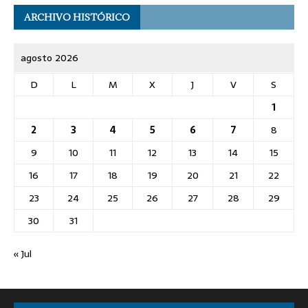
ARCHIVO HISTÓRICO
agosto 2026
D
L
M
X
J
V
S
1
2
3
4
5
6
7
8
9
10
11
12
13
14
15
16
17
18
19
20
21
22
23
24
25
26
27
28
29
30
31
« Jul