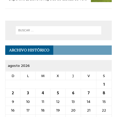
ARCHIVO HISTÓRICO
agosto 2026
D
L
M
X
J
V
S
1
2
3
4
5
6
7
8
9
10
11
12
13
14
15
16
17
18
19
20
21
22