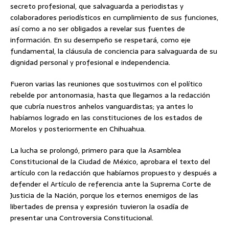
secreto profesional, que salvaguarda a periodistas y
colaboradores periodísticos en cumplimiento de sus funciones,
así como a no ser obligados a revelar sus fuentes de
información. En su desempeño se respetará, como eje
fundamental, la cláusula de conciencia para salvaguarda de su
dignidad personal y profesional e independencia.
Fueron varias las reuniones que sostuvimos con el político
rebelde por antonomasia, hasta que llegamos a la redacción
que cubría nuestros anhelos vanguardistas; ya antes lo
habíamos logrado en las constituciones de los estados de
Morelos y posteriormente en Chihuahua.
La lucha se prolongó, primero para que la Asamblea
Constitucional de la Ciudad de México, aprobara el texto del
artículo con la redacción que habíamos propuesto y después a
defender el Artículo de referencia ante la Suprema Corte de
Justicia de la Nación, porque los eternos enemigos de las
libertades de prensa y expresión tuvieron la osadía de
presentar una Controversia Constitucional.