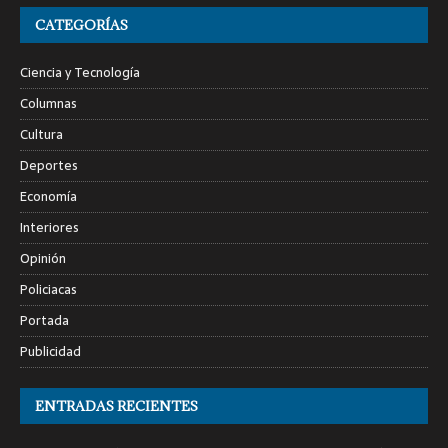
CATEGORÍAS
Ciencia y Tecnología
Columnas
Cultura
Deportes
Economía
Interiores
Opinión
Policiacas
Portada
Publicidad
ENTRADAS RECIENTES