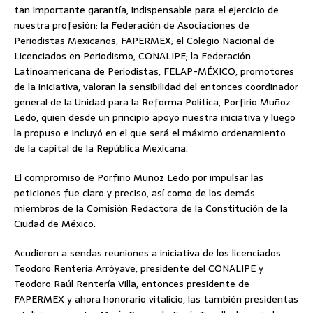
tan importante garantía, indispensable para el ejercicio de
nuestra profesión; la Federación de Asociaciones de
Periodistas Mexicanos, FAPERMEX; el Colegio Nacional de
Licenciados en Periodismo, CONALIPE; la Federación
Latinoamericana de Periodistas, FELAP-MÉXICO, promotores
de la iniciativa, valoran la sensibilidad del entonces coordinador
general de la Unidad para la Reforma Política, Porfirio Muñoz
Ledo, quien desde un principio apoyo nuestra iniciativa y luego
la propuso e incluyó en el que será el máximo ordenamiento
de la capital de la República Mexicana.
El compromiso de Porfirio Muñoz Ledo por impulsar las
peticiones fue claro y preciso, así como de los demás
miembros de la Comisión Redactora de la Constitución de la
Ciudad de México.
Acudieron a sendas reuniones a iniciativa de los licenciados
Teodoro Rentería Arróyave, presidente del CONALIPE y
Teodoro Raúl Rentería Villa, entonces presidente de
FAPERMEX y ahora honorario vitalicio, las también presidentas