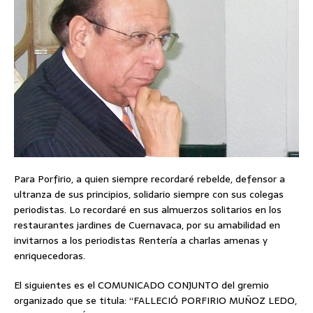
Para Porfirio, a quien siempre recordaré rebelde, defensor a
ultranza de sus principios, solidario siempre con sus colegas
periodistas. Lo recordaré en sus almuerzos solitarios en los
restaurantes jardines de Cuernavaca, por su amabilidad en
invitarnos a los periodistas Rentería a charlas amenas y
enriquecedoras.
El siguientes es el COMUNICADO CONJUNTO del gremio
organizado que se titula: “FALLECIÓ PORFIRIO MUÑOZ LEDO,