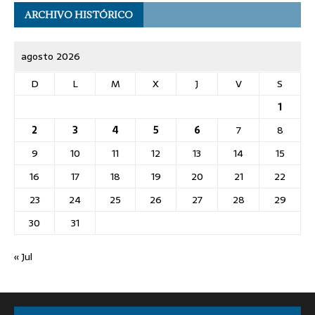
ARCHIVO HISTÓRICO
agosto 2026
D
L
M
X
J
V
S
1
2
3
4
5
6
7
8
9
10
11
12
13
14
15
16
17
18
19
20
21
22
23
24
25
26
27
28
29
30
31
« Jul