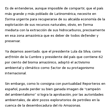
Es de entenderse, aunque imposible de compartir, que el país
más grande y más poblado de Latinomérica, necesite en
forma urgente para recuperarse de su alicaída economía de la
explotación de sus recursos naturales, obvio, en forma
mediata con la extracción de sus hidrocarburos, precisamente
en esa zona amazónica que es deber de todos defender y
preservar.
Ya dejamos asentado. que el presidente Lula da Silva, como
anfitrión de la Cumbre y presidente del país que contiene 62
por ciento del bioma amazónico, adoptó el activismo
ambiental y climático como factor de su protagonismo
internacional.
Sin embargo, como lo consigna con puntualidad Reporteros en
español, puede perder su bien ganada imagen de “campeón
del ambientalismo” si logra la aprobación, por las autoridades
ambientales, de abrir pozos exploratorios de petróleo en la
cuenca de la desembocadura del río Amazonas.