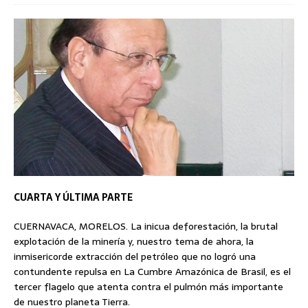
CUARTA Y ÚLTIMA PARTE
CUERNAVACA, MORELOS. La inicua deforestación, la brutal
explotación de la minería y, nuestro tema de ahora, la
inmisericorde extracción del petróleo que no logró una
contundente repulsa en La Cumbre Amazónica de Brasil, es el
tercer flagelo que atenta contra el pulmón más importante
de nuestro planeta Tierra.