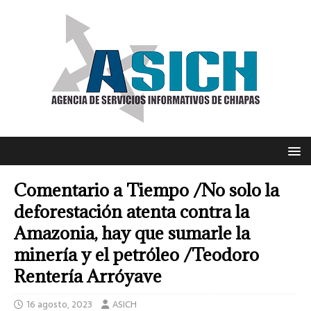
Comentario a Tiempo /No solo la
deforestación atenta contra la
Amazonia, hay que sumarle la
minería y el petróleo /Teodoro
Rentería Arróyave
16 agosto, 2023
ASICH