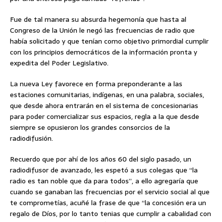
Fue de tal manera su absurda hegemonía que hasta al
Congreso de la Unión le negó las frecuencias de radio que
había solicitado y que tenían como objetivo primordial cumplir
con los principios democráticos de la información pronta y
expedita del Poder Legislativo.
La nueva Ley favorece en forma preponderante a las
estaciones comunitarias, indígenas, en una palabra, sociales,
que desde ahora entrarán en el sistema de concesionarias
para poder comercializar sus espacios, regla a la que desde
siempre se opusieron los grandes consorcios de la
radiodifusión.
Recuerdo que por ahí de los años 60 del siglo pasado, un
radiodifusor de avanzado, les espetó a sus colegas que “la
radio es tan noble que da para todos”, a ello agregaría que
cuando se ganaban las frecuencias por el servicio social al que
te comprometías, acuñé la frase de que “la concesión era un
regalo de Díos, por lo tanto tenias que cumplir a cabalidad con