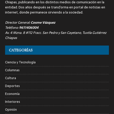
Chiapas, publicando en los distintos medios de comunicación en la
entidad. Dos años después se transforma en portal de noticias en
internet, donde permanece sirviendo a la sociedad.
Director General:
Cosme Vázquez
Teléfono:
9611406004
Av. 4 Mzna. 8 #112 Fracc. San Pedro y San Cayetano, Tuxtla Gutiérrez
Chiapas
CATEGORÍAS
Ciencia y Tecnología
Columnas
Cultura
Deportes
Economía
Interiores
Opinión