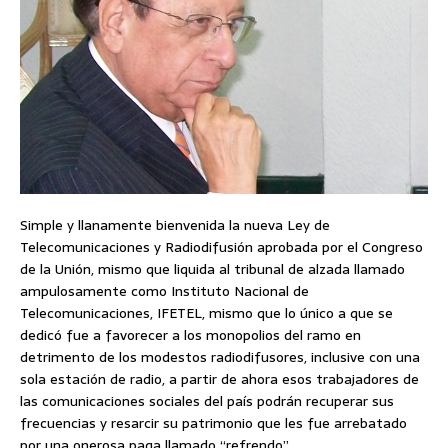
Simple y llanamente bienvenida la nueva Ley de
Telecomunicaciones y Radiodifusión aprobada por el Congreso
de la Unión, mismo que liquida al tribunal de alzada llamado
ampulosamente como Instituto Nacional de
Telecomunicaciones, IFETEL, mismo que lo único a que se
dedicó fue a favorecer a los monopolios del ramo en
detrimento de los modestos radiodifusores, inclusive con una
sola estación de radio, a partir de ahora esos trabajadores de
las comunicaciones sociales del país podrán recuperar sus
frecuencias y resarcir su patrimonio que les fue arrebatado
por una onerosa paga llamado “refrendo”.