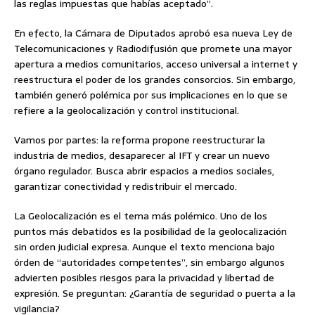
las reglas impuestas que habías aceptado”.
En efecto, la Cámara de Diputados aprobó esa nueva Ley de
Telecomunicaciones y Radiodifusión que promete una mayor
apertura a medios comunitarios, acceso universal a internet y
reestructura el poder de los grandes consorcios. Sin embargo,
también generó polémica por sus implicaciones en lo que se
refiere a la geolocalización y control institucional.
Vamos por partes: la reforma propone reestructurar la
industria de medios, desaparecer al IFT y crear un nuevo
órgano regulador. Busca abrir espacios a medios sociales,
garantizar conectividad y redistribuir el mercado.
La Geolocalización es el tema más polémico. Uno de los
puntos más debatidos es la posibilidad de la geolocalización
sin orden judicial expresa. Aunque el texto menciona bajo
órden de “autoridades competentes”, sin embargo algunos
advierten posibles riesgos para la privacidad y libertad de
expresión. Se preguntan: ¿Garantía de seguridad o puerta a la
vigilancia?