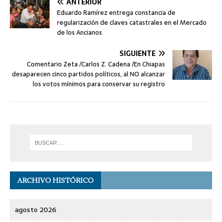
ANTERIOR
Eduardo Ramírez entrega constancia de
regularización de claves catastrales en el Mercado
de los Ancianos
SIGUIENTE
Comentario Zeta /Carlos Z. Cadena /En Chiapas
desaparecen cinco partidos políticos, al NO alcanzar
los votos mínimos para conservar su registro
ARCHIVO HISTÓRICO
agosto 2026