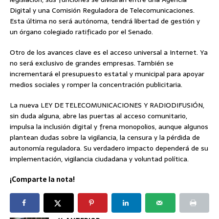
Digital y una Comisión Reguladora de Telecomunicaciones.
Esta última no será autónoma, tendrá libertad de gestión y
un órgano colegiado ratificado por el Senado.
Otro de los avances clave es el acceso universal a Internet. Ya
no será exclusivo de grandes empresas. También se
incrementará el presupuesto estatal y municipal para apoyar
medios sociales y romper la concentración publicitaria.
La nueva LEY DE TELECOMUNICACIONES Y RADIODIFUSIÓN,
sin duda alguna, abre las puertas al acceso comunitario,
impulsa la inclusión digital y frena monopolios, aunque algunos
plantean dudas sobre la vigilancia, la censura y la pérdida de
autonomía reguladora. Su verdadero impacto dependerá de su
implementación, vigilancia ciudadana y voluntad política.
¡Comparte la nota!