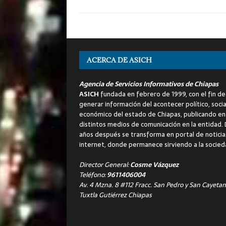
ACERCA DE ASICH
Agencia de Servicios Informativos de Chiapas
ASICH
fundada en febrero de 1999, con el fin de
generar información del acontecer político, socia
económico del estado de Chiapas, publicando en
distintos medios de comunicación en la entidad.
años después se transforma en portal de noticia
internet, donde permanece sirviendo a la socied
Director General:
Cosme Vázquez
Teléfono:
9611406004
Av. 4 Mzna. 8 #112 Fracc. San Pedro y San Cayetan
Tuxtla Gutiérrez Chiapas