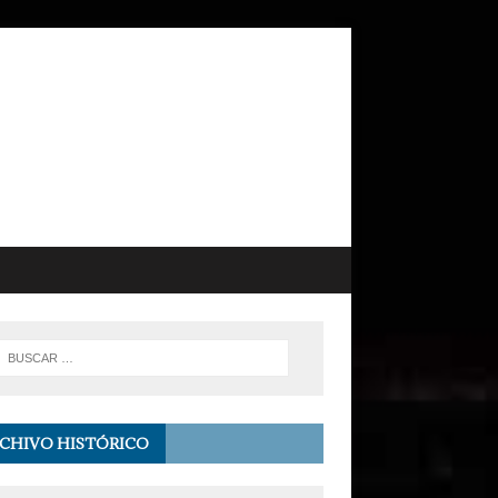
CHIVO HISTÓRICO