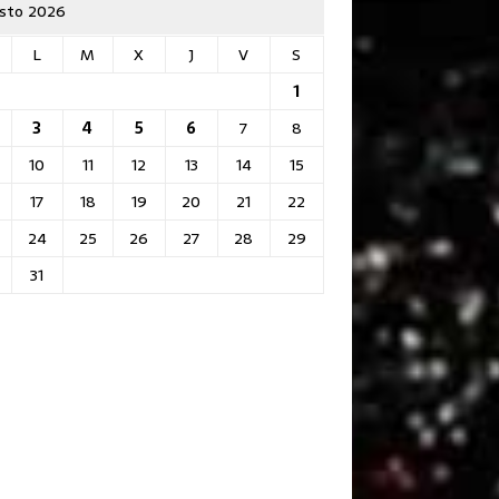
sto 2026
L
M
X
J
V
S
1
3
4
5
6
7
8
10
11
12
13
14
15
17
18
19
20
21
22
24
25
26
27
28
29
31