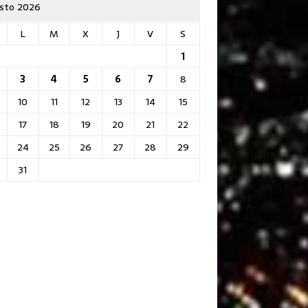
sto 2026
L
M
X
J
V
S
1
3
4
5
6
7
8
10
11
12
13
14
15
17
18
19
20
21
22
24
25
26
27
28
29
31