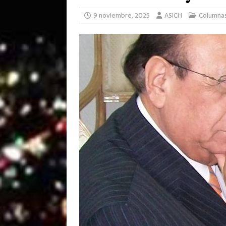
9 noviembre, 2025
ASICH
Columna