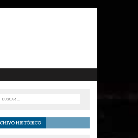
CHIVO HISTÓRICO