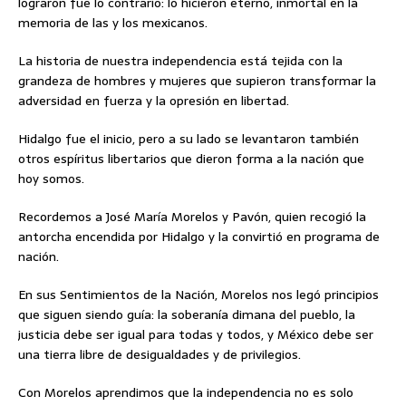
lograron fue lo contrario: lo hicieron eterno, inmortal en la
memoria de las y los mexicanos.
La historia de nuestra independencia está tejida con la
grandeza de hombres y mujeres que supieron transformar la
adversidad en fuerza y la opresión en libertad.
Hidalgo fue el inicio, pero a su lado se levantaron también
otros espíritus libertarios que dieron forma a la nación que
hoy somos.
Recordemos a José María Morelos y Pavón, quien recogió la
antorcha encendida por Hidalgo y la convirtió en programa de
nación.
En sus Sentimientos de la Nación, Morelos nos legó principios
que siguen siendo guía: la soberanía dimana del pueblo, la
justicia debe ser igual para todas y todos, y México debe ser
una tierra libre de desigualdades y de privilegios.
Con Morelos aprendimos que la independencia no es solo