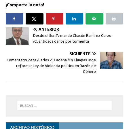
¡Comparte la nota!
ANTERIOR
Desde el Sur /Armando Chacón Ramírez Corzo
/Cuantiosos daños por tormenta
SIGUIENTE
Comentario Zeta /Carlos Z. Cadena /En Chiapas urge
reformar Ley de Violencia política en Razón de
Género
ARCHIVO HISTÓRICO