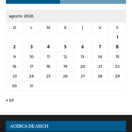
agosto 2026
D
L
M
X
J
V
S
1
2
3
4
5
6
7
8
9
10
11
12
13
14
15
16
17
18
19
20
21
22
23
24
25
26
27
28
29
30
31
« Jul
ACERCA DE ASICH