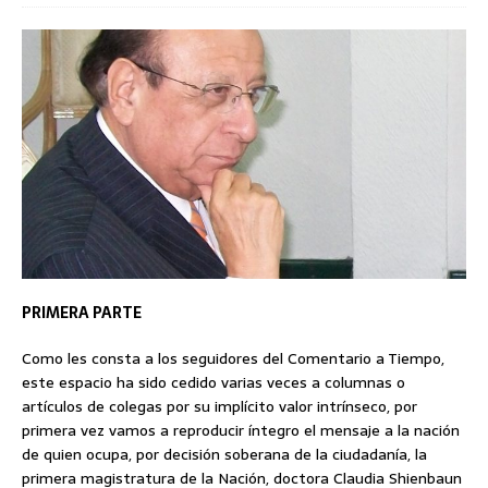
PRIMERA PARTE
Como les consta a los seguidores del Comentario a Tiempo,
este espacio ha sido cedido varias veces a columnas o
artículos de colegas por su implícito valor intrínseco, por
primera vez vamos a reproducir íntegro el mensaje a la nación
de quien ocupa, por decisión soberana de la ciudadanía, la
primera magistratura de la Nación, doctora Claudia Shienbaun