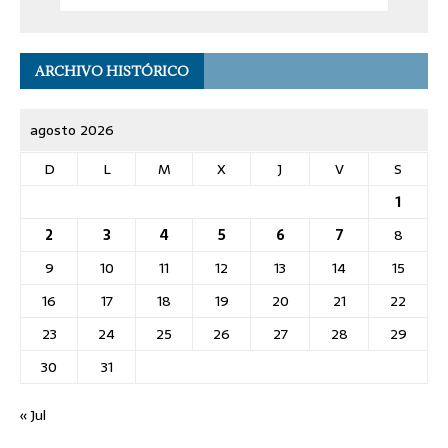
ARCHIVO HISTÓRICO
agosto 2026
D
L
M
X
J
V
S
1
2
3
4
5
6
7
8
9
10
11
12
13
14
15
16
17
18
19
20
21
22
23
24
25
26
27
28
29
30
31
« Jul