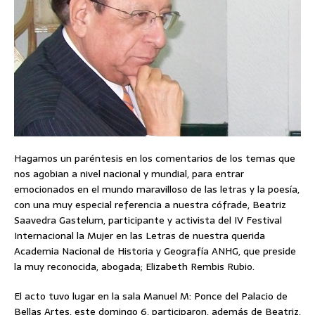
Hagamos un paréntesis en los comentarios de los temas que
nos agobian a nivel nacional y mundial, para entrar
emocionados en el mundo maravilloso de las letras y la poesía,
con una muy especial referencia a nuestra cófrade, Beatriz
Saavedra Gastelum, participante y activista del IV Festival
Internacional la Mujer en las Letras de nuestra querida
Academia Nacional de Historia y Geografía ANHG, que preside
la muy reconocida, abogada; Elizabeth Rembis Rubio.
El acto tuvo lugar en la sala Manuel M: Ponce del Palacio de
Bellas Artes, este domingo 6, participaron, además de Beatriz,