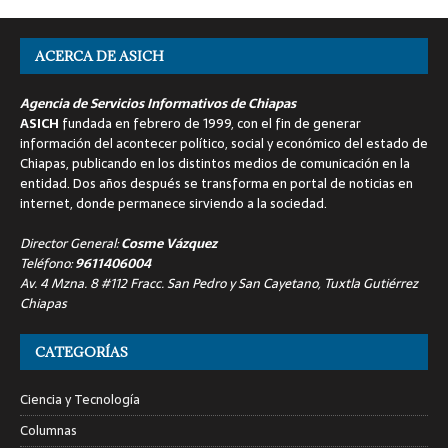
ACERCA DE ASICH
Agencia de Servicios Informativos de Chiapas
ASICH
fundada en febrero de 1999, con el fin de generar
información del acontecer político, social y económico del estado de
Chiapas, publicando en los distintos medios de comunicación en la
entidad. Dos años después se transforma en portal de noticias en
internet, donde permanece sirviendo a la sociedad.
Director General:
Cosme Vázquez
Teléfono:
9611406004
Av. 4 Mzna. 8 #112 Fracc. San Pedro y San Cayetano, Tuxtla Gutiérrez
Chiapas
CATEGORÍAS
Ciencia y Tecnología
Columnas