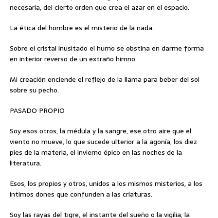
necesaria, del cierto orden que crea el azar en el espacio.
La ética del hombre es el misterio de la nada.
Sobre el cristal inusitado el humo se obstina en darme forma
en interior reverso de un extraño himno.
Mi creación enciende el reflejo de la llama para beber del sol
sobre su pecho.
PASADO PROPIO
Soy esos otros, la médula y la sangre, ese otro aire que el
viento no mueve, lo que sucede ulterior a la agonía, los diez
pies de la materia, el invierno épico en las noches de la
literatura.
Esos, los propios y otros, unidos a los mismos misterios, a los
íntimos dones que confunden a las criaturas.
Soy las rayas del tigre, el instante del sueño o la vigilia, la