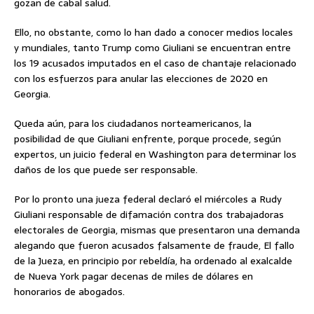
gozan de cabal salud.
Ello, no obstante, como lo han dado a conocer medios locales
y mundiales, tanto Trump como Giuliani se encuentran entre
los 19 acusados imputados en el caso de chantaje relacionado
con los esfuerzos para anular las elecciones de 2020 en
Georgia.
Queda aún, para los ciudadanos norteamericanos, la
posibilidad de que Giuliani enfrente, porque procede, según
expertos, un juicio federal en Washington para determinar los
daños de los que puede ser responsable.
Por lo pronto una jueza federal declaró el miércoles a Rudy
Giuliani responsable de difamación contra dos trabajadoras
electorales de Georgia, mismas que presentaron una demanda
alegando que fueron acusados falsamente de fraude, El fallo
de la Jueza, en principio por rebeldía, ha ordenado al exalcalde
de Nueva York pagar decenas de miles de dólares en
honorarios de abogados.