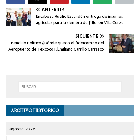
ANTERIOR
Encabeza Rutilio Escandón entrega de insumos
agrícolas para la siembra de frijol en Villa Corzo
SIGUIENTE
Péndulo Político /¡Dónde quedó el fideicomiso del
Aeropuerto de Texcoco ¡ /Emiliano Carrillo Carrasco
ARCHIVO HISTÓRICO
agosto 2026