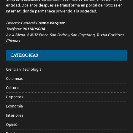
entidad. Dos años después se transforma en portal de noticias en
internet, donde permanece sirviendo a la sociedad.
Director General:
Cosme Vázquez
Teléfono:
9611406004
Av. 4 Mzna. 8 #112 Fracc. San Pedro y San Cayetano, Tuxtla Gutiérrez
Chiapas
CATEGORÍAS
Ciencia y Tecnología
Columnas
Cultura
Deportes
Economía
Interiores
Opinión