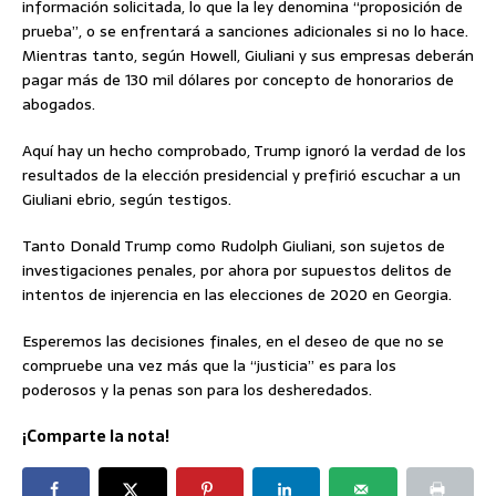
información solicitada, lo que la ley denomina “proposición de
prueba”, o se enfrentará a sanciones adicionales si no lo hace.
Mientras tanto, según Howell, Giuliani y sus empresas deberán
pagar más de 130 mil dólares por concepto de honorarios de
abogados.
Aquí hay un hecho comprobado, Trump ignoró la verdad de los
resultados de la elección presidencial y prefirió escuchar a un
Giuliani ebrio, según testigos.
Tanto Donald Trump como Rudolph Giuliani, son sujetos de
investigaciones penales, por ahora por supuestos delitos de
intentos de injerencia en las elecciones de 2020 en Georgia.
Esperemos las decisiones finales, en el deseo de que no se
compruebe una vez más que la “justicia” es para los
poderosos y la penas son para los desheredados.
¡Comparte la nota!