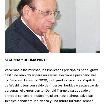
SEGUNDA Y ÚLTIMA PARTE
Volvemos a las mismas, los implicados principales por el grave
delito de maniobrar para anular las elecciones presidenciales
de Estados Unidos del 2020, incluyendo el asalto al Capitolio
de Washington, con saldo de muertos, heridos y secuestro de
personas, el expresidente, Donald Trump y su abogado y
principal consejero, Rudolph Giuliani, hasta ahora, salvo sus
fichajes penales y una fianza y una multa ridículas, ambos