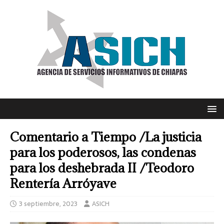
Comentario a Tiempo /La justicia
para los poderosos, las condenas
para los deshebrada II /Teodoro
Rentería Arróyave
3 septiembre, 2023
ASICH