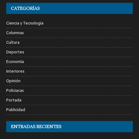
CATEGORÍAS
Ciencia y Tecnología
Columnas
Cultura
Deportes
Economía
Interiores
Opinión
Policiacas
Portada
Publicidad
ENTRADAS RECIENTES