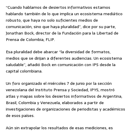
“Cuando hablamos de desiertos informativos estamos
hablando también de lo que implica un ecosistema mediático
robusto, que haya no solo suficientes medios de
comunicación, sino que haya pluralidad”, dice por su parte,
Jonathan Bock, director de la Fundación para la Libertad de
Prensa de Colombia, FLIP.
Esa pluralidad debe abarcar “la diversidad de formatos,
medios que se dirijan a diferentes audiencias. Un ecosistema
saludable”, añadió Bock en comunicación con IPS desde la
capital colombiana.
Un foro organizado el miércoles 7 de junio por la sección
venezolana del Instituto Prensa y Sociedad, IPYS, mostró
atlas y mapas sobre los desiertos informativos de Argentina,
Brasil, Colombia y Venezuela, elaborados a partir de
investigaciones de organizaciones de periodistas y académicos
de esos países.
Aún sin extrapolar los resultados de esas mediciones, es