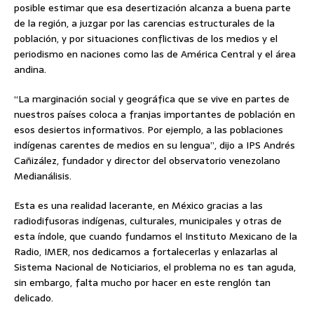
posible estimar que esa desertización alcanza a buena parte
de la región, a juzgar por las carencias estructurales de la
población, y por situaciones conflictivas de los medios y el
periodismo en naciones como las de América Central y el área
andina.
“La marginación social y geográfica que se vive en partes de
nuestros países coloca a franjas importantes de población en
esos desiertos informativos. Por ejemplo, a las poblaciones
indígenas carentes de medios en su lengua”, dijo a IPS Andrés
Cañizález, fundador y director del observatorio venezolano
Medianálisis.
Esta es una realidad lacerante, en México gracias a las
radiodifusoras indígenas, culturales, municipales y otras de
esta índole, que cuando fundamos el Instituto Mexicano de la
Radio, IMER, nos dedicamos a fortalecerlas y enlazarlas al
Sistema Nacional de Noticiarios, el problema no es tan aguda,
sin embargo, falta mucho por hacer en este renglón tan
delicado.