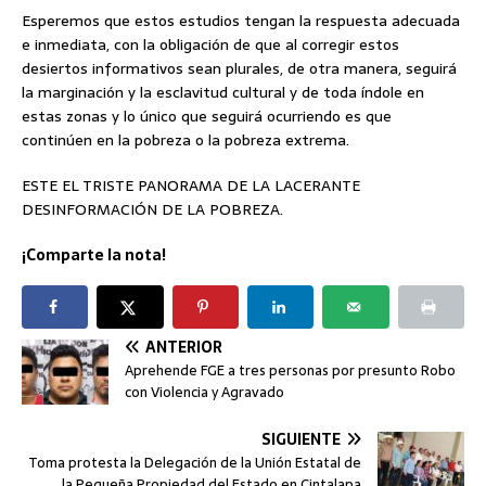
Esperemos que estos estudios tengan la respuesta adecuada
e inmediata, con la obligación de que al corregir estos
desiertos informativos sean plurales, de otra manera, seguirá
la marginación y la esclavitud cultural y de toda índole en
estas zonas y lo único que seguirá ocurriendo es que
continúen en la pobreza o la pobreza extrema.
ESTE EL TRISTE PANORAMA DE LA LACERANTE
DESINFORMACIÓN DE LA POBREZA.
¡Comparte la nota!
ANTERIOR
Aprehende FGE a tres personas por presunto Robo
con Violencia y Agravado
SIGUIENTE
Toma protesta la Delegación de la Unión Estatal de
la Pequeña Propiedad del Estado en Cintalapa