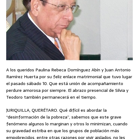
A los queridos Paulina Rebeca Domínguez Abín y Juan Antonio
Ramírez Huerta por su feliz enlace matrimonial que tuvo lugar
el pasado sábado 10. Que está unión de acompañamiento
perdure amorosa por siempre. El abrazo presencial de Silvia y
Teodoro también permanecerá en el tiempo.
JURIQUILLA, QUERÉTARO. Qué difícil es abordar la
“desinformación de la pobreza”, sabemos que este grave
fenómeno algunos lo marginan y otros lo minimizan, cuando
su gravedad estriba en que los grupos de población más
empobrecidos, entre otras razones por vivir aislados, no les