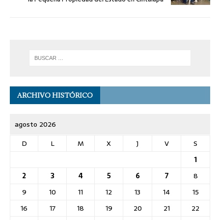
ARCHIVO HISTÓRICO
agosto 2026
D
L
M
X
J
V
S
1
2
3
4
5
6
7
8
9
10
11
12
13
14
15
16
17
18
19
20
21
22