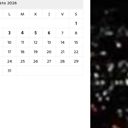
sto 2026
L
M
X
J
V
S
1
3
4
5
6
7
8
10
11
12
13
14
15
17
18
19
20
21
22
24
25
26
27
28
29
31