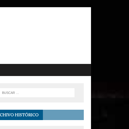
CHIVO HISTÓRICO