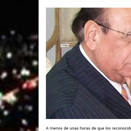
A menos de unas horas de que los reconocidos