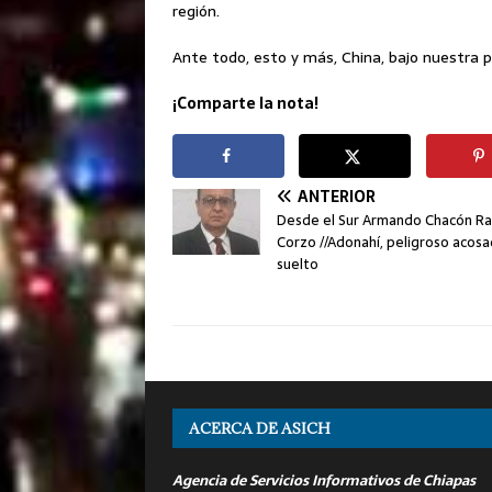
región.
Ante todo, esto y más, China, bajo nuestra 
¡Comparte la nota!
ANTERIOR
Desde el Sur Armando Chacón R
Corzo //Adonahí, peligroso acos
suelto
ACERCA DE ASICH
Agencia de Servicios Informativos de Chiapas