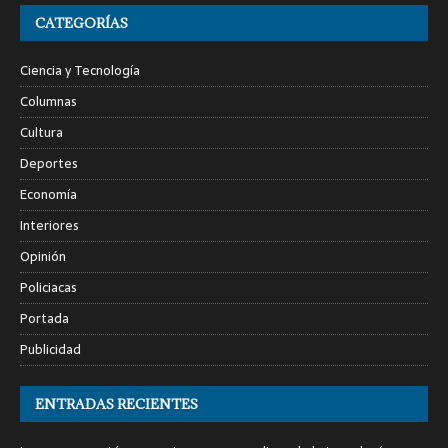
CATEGORÍAS
Ciencia y Tecnología
Columnas
Cultura
Deportes
Economía
Interiores
Opinión
Policiacas
Portada
Publicidad
ENTRADAS RECIENTES