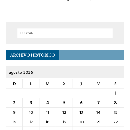
ARCHIVO HISTÓRICO
agosto 2026
D
L
M
X
J
V
S
1
2
3
4
5
6
7
8
9
10
11
12
13
14
15
16
17
18
19
20
21
22