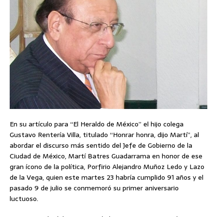
En su artículo para “El Heraldo de México” el hijo colega
Gustavo Rentería Villa, titulado “Honrar honra, dijo Martí”, al
abordar el discurso más sentido del Jefe de Gobierno de la
Ciudad de México, Martí Batres Guadarrama en honor de ese
gran ícono de la política, Porfirio Alejandro Muñoz Ledo y Lazo
de la Vega, quien este martes 23 habría cumplido 91 años y el
pasado 9 de julio se conmemoró su primer aniversario
luctuoso.