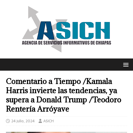
Comentario a Tiempo /Kamala
Harris invierte las tendencias, ya
supera a Donald Trump /Teodoro
Rentería Arróyave
24 julio, 2024
ASICH