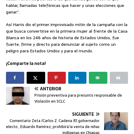
hablar, llamadas telefónicas que hacer y unas elecciones que
ganar”.
Así Harris dio el primer improvisado mitin de la campaña con la
que busca convertirse en la primera mujer al frente de la Casa
Blanca en los 248 años de historia de Estados Unidos, fue
fuerte, firme y directo para denunciar al sujeto como un
peligro para Estados Unidos y para el mundo.
¡Comparte la nota!
ANTERIOR
Prisión preventiva para presunto responsable de
Violación en SCLC
SIGUIENTE
Comentario Zeta /Carlos Z. Cadena /El gobernador
electo , Eduardo Ramírez, prohibirá la venta de niñas
indígenas en Chiapas