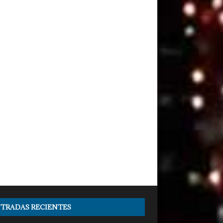
TRADAS RECIENTES