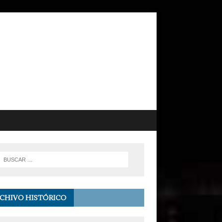
CHIVO HISTÓRICO