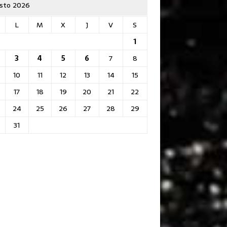
sto 2026
L
M
X
J
V
S
1
3
4
5
6
7
8
10
11
12
13
14
15
17
18
19
20
21
22
24
25
26
27
28
29
31