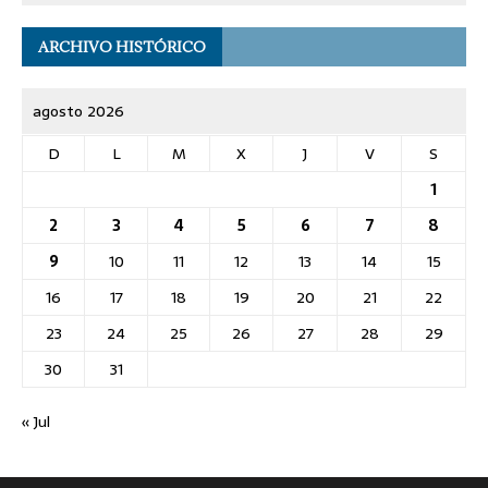
ARCHIVO HISTÓRICO
agosto 2026
D
L
M
X
J
V
S
1
2
3
4
5
6
7
8
9
10
11
12
13
14
15
16
17
18
19
20
21
22
23
24
25
26
27
28
29
30
31
« Jul