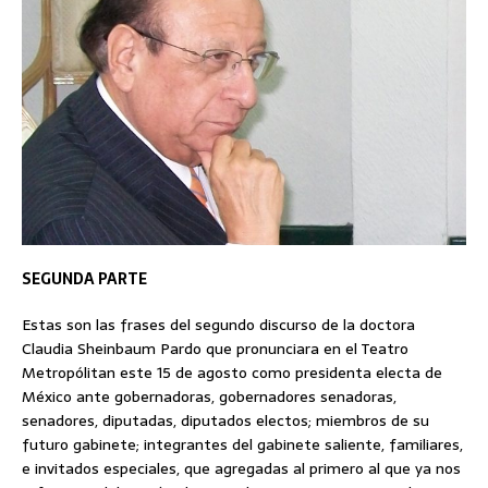
SEGUNDA PARTE
Estas son las frases del segundo discurso de la doctora
Claudia Sheinbaum Pardo que pronunciara en el Teatro
Metropólitan este 15 de agosto como presidenta electa de
México ante gobernadoras, gobernadores senadoras,
senadores, diputadas, diputados electos; miembros de su
futuro gabinete; integrantes del gabinete saliente, familiares,
e invitados especiales, que agregadas al primero al que ya nos