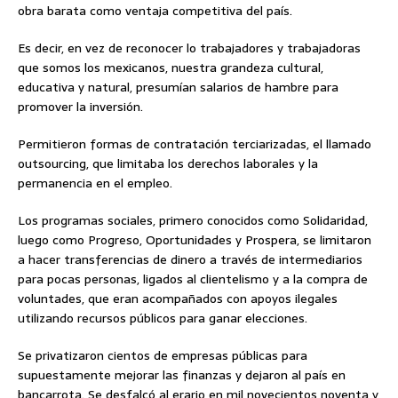
obra barata como ventaja competitiva del país.
Es decir, en vez de reconocer lo trabajadores y trabajadoras
que somos los mexicanos, nuestra grandeza cultural,
educativa y natural, presumían salarios de hambre para
promover la inversión.
Permitieron formas de contratación terciarizadas, el llamado
outsourcing, que limitaba los derechos laborales y la
permanencia en el empleo.
Los programas sociales, primero conocidos como Solidaridad,
luego como Progreso, Oportunidades y Prospera, se limitaron
a hacer transferencias de dinero a través de intermediarios
para pocas personas, ligados al clientelismo y a la compra de
voluntades, que eran acompañados con apoyos ilegales
utilizando recursos públicos para ganar elecciones.
Se privatizaron cientos de empresas públicas para
supuestamente mejorar las finanzas y dejaron al país en
bancarrota. Se desfalcó al erario en mil novecientos noventa y