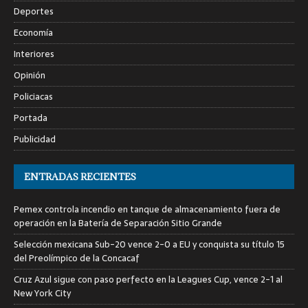
Deportes
Economía
Interiores
Opinión
Policiacas
Portada
Publicidad
ENTRADAS RECIENTES
Pemex controla incendio en tanque de almacenamiento fuera de
operación en la Batería de Separación Sitio Grande
Selección mexicana Sub-20 vence 2-0 a EU y conquista su título 15
del Preolímpico de la Concacaf
Cruz Azul sigue con paso perfecto en la Leagues Cup, vence 2-1 al
New York City