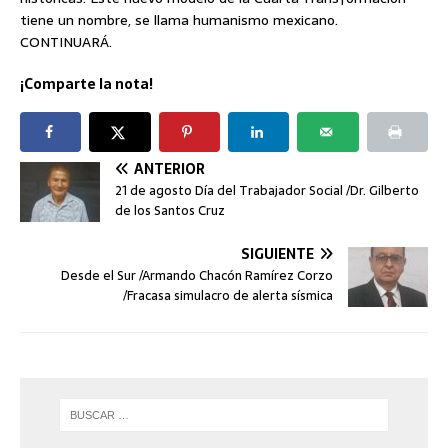
tiene un nombre, se llama humanismo mexicano.
CONTINUARÁ.
¡Comparte la nota!
ANTERIOR
21 de agosto Día del Trabajador Social /Dr. Gilberto
de los Santos Cruz
SIGUIENTE
Desde el Sur /Armando Chacón Ramírez Corzo
/Fracasa simulacro de alerta sísmica