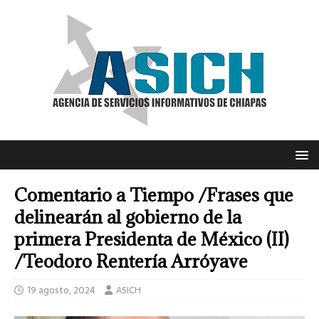
Comentario a Tiempo /Frases que
delinearán al gobierno de la
primera Presidenta de México (II)
/Teodoro Rentería Arróyave
19 agosto, 2024
ASICH