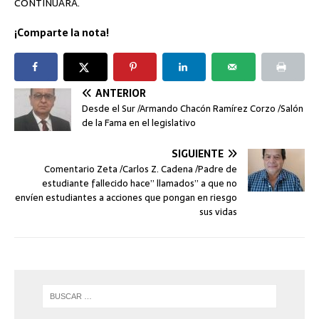
CONTINUARÁ.
¡Comparte la nota!
ANTERIOR
Desde el Sur /Armando Chacón Ramírez Corzo /Salón
de la Fama en el legislativo
SIGUIENTE
Comentario Zeta /Carlos Z. Cadena /Padre de
estudiante fallecido hace” llamados” a que no
envíen estudiantes a acciones que pongan en riesgo
sus vidas