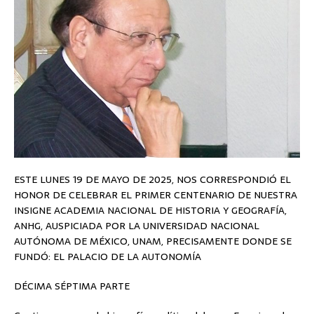
ESTE LUNES 19 DE MAYO DE 2025, NOS CORRESPONDIÓ EL
HONOR DE CELEBRAR EL PRIMER CENTENARIO DE NUESTRA
INSIGNE ACADEMIA NACIONAL DE HISTORIA Y GEOGRAFÍA,
ANHG, AUSPICIADA POR LA UNIVERSIDAD NACIONAL
AUTÓNOMA DE MÉXICO, UNAM, PRECISAMENTE DONDE SE
FUNDÓ: EL PALACIO DE LA AUTONOMÍA
DÉCIMA SÉPTIMA PARTE