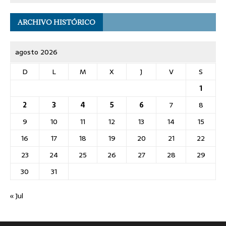
ARCHIVO HISTÓRICO
agosto 2026
D
L
M
X
J
V
S
1
2
3
4
5
6
7
8
9
10
11
12
13
14
15
16
17
18
19
20
21
22
23
24
25
26
27
28
29
30
31
« Jul