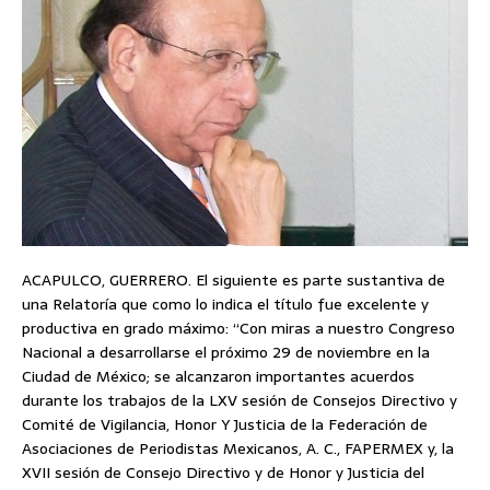
ACAPULCO, GUERRERO. El siguiente es parte sustantiva de
una Relatoría que como lo indica el título fue excelente y
productiva en grado máximo: “Con miras a nuestro Congreso
Nacional a desarrollarse el próximo 29 de noviembre en la
Ciudad de México; se alcanzaron importantes acuerdos
durante los trabajos de la LXV sesión de Consejos Directivo y
Comité de Vigilancia, Honor Y Justicia de la Federación de
Asociaciones de Periodistas Mexicanos, A. C., FAPERMEX y, la
XVII sesión de Consejo Directivo y de Honor y Justicia del