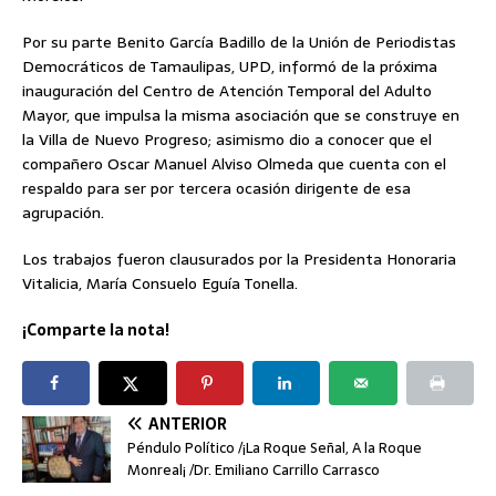
Por su parte Benito García Badillo de la Unión de Periodistas
Democráticos de Tamaulipas, UPD, informó de la próxima
inauguración del Centro de Atención Temporal del Adulto
Mayor, que impulsa la misma asociación que se construye en
la Villa de Nuevo Progreso; asimismo dio a conocer que el
compañero Oscar Manuel Alviso Olmeda que cuenta con el
respaldo para ser por tercera ocasión dirigente de esa
agrupación.
Los trabajos fueron clausurados por la Presidenta Honoraria
Vitalicia, María Consuelo Eguía Tonella.
¡Comparte la nota!
ANTERIOR
Péndulo Político /¡La Roque Señal, A la Roque
Monreal¡ /Dr. Emiliano Carrillo Carrasco