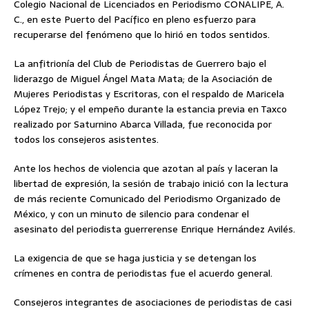
Colegio Nacional de Licenciados en Periodismo CONALIPE, A.
C., en este Puerto del Pacífico en pleno esfuerzo para
recuperarse del fenómeno que lo hirió en todos sentidos.
La anfitrionía del Club de Periodistas de Guerrero bajo el
liderazgo de Miguel Ángel Mata Mata; de la Asociación de
Mujeres Periodistas y Escritoras, con el respaldo de Maricela
López Trejo; y el empeño durante la estancia previa en Taxco
realizado por Saturnino Abarca Villada, fue reconocida por
todos los consejeros asistentes.
Ante los hechos de violencia que azotan al país y laceran la
libertad de expresión, la sesión de trabajo inició con la lectura
de más reciente Comunicado del Periodismo Organizado de
México, y con un minuto de silencio para condenar el
asesinato del periodista guerrerense Enrique Hernández Avilés.
La exigencia de que se haga justicia y se detengan los
crímenes en contra de periodistas fue el acuerdo general.
Consejeros integrantes de asociaciones de periodistas de casi