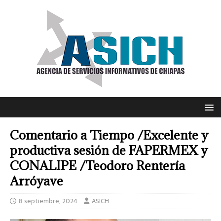
Comentario a Tiempo /Excelente y
productiva sesión de FAPERMEX y
CONALIPE /Teodoro Rentería
Arróyave
8 septiembre, 2024
ASICH