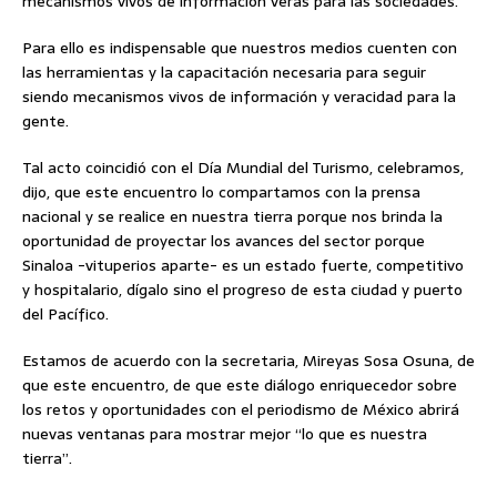
mecanismos vivos de información verás para las sociedades.
Para ello es indispensable que nuestros medios cuenten con
las herramientas y la capacitación necesaria para seguir
siendo mecanismos vivos de información y veracidad para la
gente.
Tal acto coincidió con el Día Mundial del Turismo, celebramos,
dijo, que este encuentro lo compartamos con la prensa
nacional y se realice en nuestra tierra porque nos brinda la
oportunidad de proyectar los avances del sector porque
Sinaloa -vituperios aparte- es un estado fuerte, competitivo
y hospitalario, dígalo sino el progreso de esta ciudad y puerto
del Pacífico.
Estamos de acuerdo con la secretaria, Mireyas Sosa Osuna, de
que este encuentro, de que este diálogo enriquecedor sobre
los retos y oportunidades con el periodismo de México abrirá
nuevas ventanas para mostrar mejor “lo que es nuestra
tierra”.