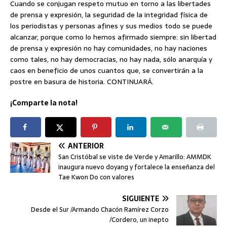
Cuando se conjugan respeto mutuo en torno a las libertades
de prensa y expresión, la seguridad de la integridad física de
los periodistas y personas afines y sus medios todo se puede
alcanzar, porque como lo hemos afirmado siempre: sin libertad
de prensa y expresión no hay comunidades, no hay naciones
como tales, no hay democracias, no hay nada, sólo anarquía y
caos en beneficio de unos cuantos que, se convertirán a la
postre en basura de historia. CONTINUARÁ.
¡Comparte la nota!
ANTERIOR
San Cristóbal se viste de Verde y Amarillo: AMMDK
inaugura nuevo doyang y fortalece la enseñanza del
Tae Kwon Do con valores
SIGUIENTE
Desde el Sur /Armando Chacón Ramírez Corzo
/Cordero, un inepto