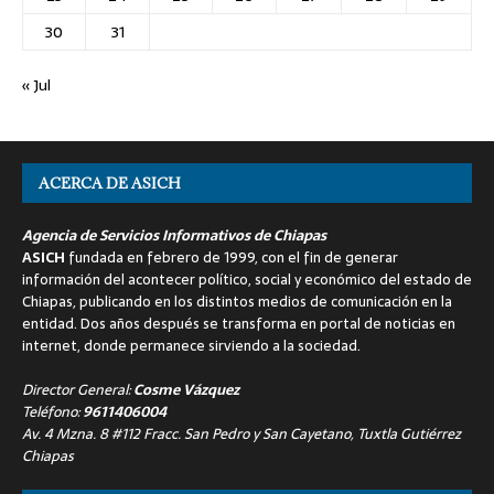
30
31
« Jul
ACERCA DE ASICH
Agencia de Servicios Informativos de Chiapas
ASICH
fundada en febrero de 1999, con el fin de generar
información del acontecer político, social y económico del estado de
Chiapas, publicando en los distintos medios de comunicación en la
entidad. Dos años después se transforma en portal de noticias en
internet, donde permanece sirviendo a la sociedad.
Director General:
Cosme Vázquez
Teléfono:
9611406004
Av. 4 Mzna. 8 #112 Fracc. San Pedro y San Cayetano, Tuxtla Gutiérrez
Chiapas