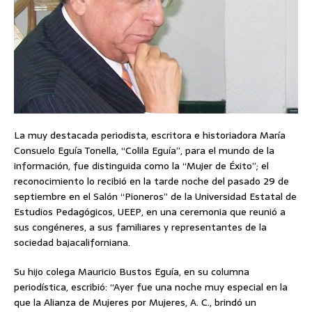
La muy destacada periodista, escritora e historiadora María
Consuelo Eguía Tonella, “Colila Eguía”, para el mundo de la
información, fue distinguida como la “Mujer de Éxito”; el
reconocimiento lo recibió en la tarde noche del pasado 29 de
septiembre en el Salón “Pioneros” de la Universidad Estatal de
Estudios Pedagógicos, UEEP, en una ceremonia que reunió a
sus congéneres, a sus familiares y representantes de la
sociedad bajacaliforniana.
Su hijo colega Mauricio Bustos Eguía, en su columna
periodística, escribió: “Ayer fue una noche muy especial en la
que la Alianza de Mujeres por Mujeres, A. C., brindó un