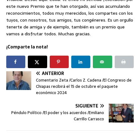
este nuevo Premio que te han otorgado, así vas acumulando
reconocimientos, todos muy merecidos, los compartes con los
tuyos, con nosotros, tus amigos, tus congéneres. Es un orgullo
tenerte de amiga y de ejemplo, también es un premio que
vamos a disfrutar todos. Muchas gracias.
¡Comparte la nota!
ANTERIOR
Comentario Zeta /Carlos Z. Cadena /El Congreso de
Chiapas recibirá el 15 de octubre el paquete
económico 2024
SIGUIENTE
Péndulo Político /El poder y los acuerdos /Emiliano
Carrillo Carrasco