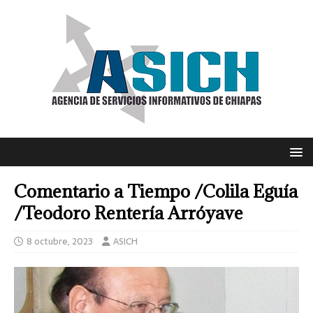
Comentario a Tiempo /Colila Eguía
/Teodoro Rentería Arróyave
8 octubre, 2023
ASICH