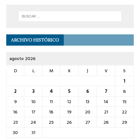
ARCHIVO HISTÓRICO
agosto 2026
D
L
M
X
J
V
S
1
2
3
4
5
6
7
8
9
10
11
12
13
14
15
16
17
18
19
20
21
22
23
24
25
26
27
28
29
30
31