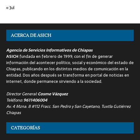
« Jul
ACERCA DE ASICH
Agencia de Servicios Informativos de Chiapas
ASICH
fundada en febrero de 1999, con el fin de generar
información del acontecer político, social y económico del estado de
Chiapas, publicando en los distintos medios de comunicación en la
entidad. Dos años después se transforma en portal de noticias en
internet, donde permanece sirviendo a la sociedad.
Director General:
Cosme Vázquez
Teléfono:
9611406004
Av. 4 Mzna. 8 #112 Fracc. San Pedro y San Cayetano, Tuxtla Gutiérrez
Chiapas
CATEGORÍAS