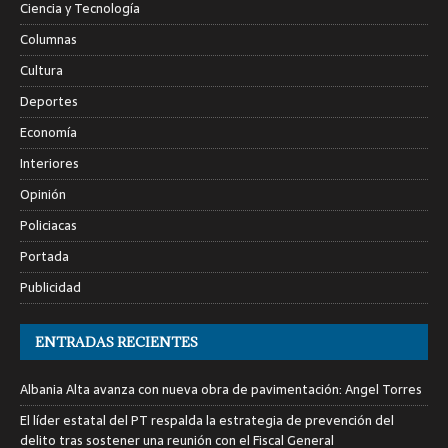
Ciencia y Tecnología
Columnas
Cultura
Deportes
Economía
Interiores
Opinión
Policiacas
Portada
Publicidad
ENTRADAS RECIENTES
Albania Alta avanza con nueva obra de pavimentación: Angel Torres
El líder estatal del PT respalda la estrategia de prevención del
delito tras sostener una reunión con el Fiscal General