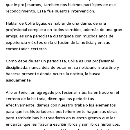
que le profesamos, también nos hicimos partícipes de ese
reconocimiento. Esta fue nuestra intervención:
Hablar de Colila Eguía, es hablar de una dama, de una
profesional completa en todos sentidos, además de una gran
amiga, es una periodista distinguida con muchos años de
experiencia y éxitos en la difusión de la noticia y en sus
comentarios certeros.
Como debe de ser un periodista, Colila es una profesional
disciplinada, nunca deja de estar en su noticiario matutino y
hacerse presente donde ocurre la noticia, la busca
asiduamente.
A lo anterior, un agregado profesional más: ha entrado en el
terreno de la historia, dicen que los periodistas
efectivamente, damos con nuestro trabajo los elementos
para que los historiadores posteriormente hagan sus obras,
pero también hay historiadores en nuestro gremio que les
encanta, que les fascina escribir libros y son libros históricos,