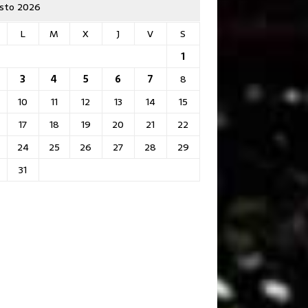
sto 2026
L
M
X
J
V
S
1
3
4
5
6
7
8
10
11
12
13
14
15
17
18
19
20
21
22
24
25
26
27
28
29
31