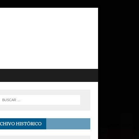
CHIVO HISTÓRICO